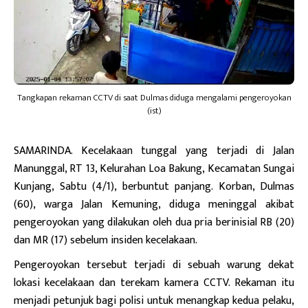
Tangkapan rekaman CCTV di saat Dulmas diduga mengalami pengeroyokan
(ist)
SAMARINDA. Kecelakaan tunggal yang terjadi di Jalan
Manunggal, RT 13, Kelurahan Loa Bakung, Kecamatan Sungai
Kunjang, Sabtu (4/1), berbuntut panjang. Korban, Dulmas
(60), warga Jalan Kemuning, diduga meninggal akibat
pengeroyokan yang dilakukan oleh dua pria berinisial RB (20)
dan MR (17) sebelum insiden kecelakaan.
Pengeroyokan tersebut terjadi di sebuah warung dekat
lokasi kecelakaan dan terekam kamera CCTV. Rekaman itu
menjadi petunjuk bagi polisi untuk menangkap kedua pelaku,