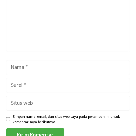
Nama
Surel
Situs
web
Simpan nama, email, dan situs web saya pada peramban ini untuk
komentar saya berikutnya.