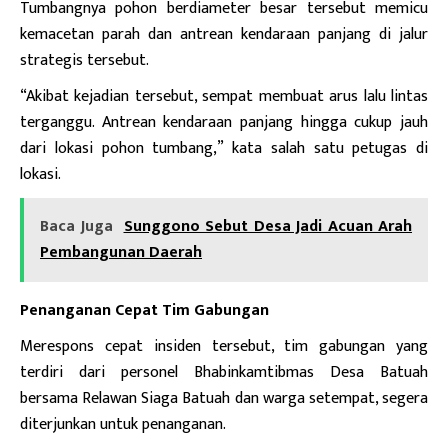
Tumbangnya pohon berdiameter besar tersebut memicu
kemacetan parah dan antrean kendaraan panjang di jalur
strategis tersebut.
“Akibat kejadian tersebut, sempat membuat arus lalu lintas
terganggu. Antrean kendaraan panjang hingga cukup jauh
dari lokasi pohon tumbang,” kata salah satu petugas di
lokasi.
Baca Juga
Sunggono Sebut Desa Jadi Acuan Arah
Pembangunan Daerah
Penanganan Cepat Tim Gabungan
Merespons cepat insiden tersebut, tim gabungan yang
terdiri dari personel Bhabinkamtibmas Desa Batuah
bersama Relawan Siaga Batuah dan warga setempat, segera
diterjunkan untuk penanganan.