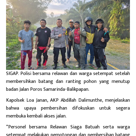
SIGAP. Polisi bersama relawan dan warga setempat setelah
membersihkan batang dan ranting pohon yang menutup
badan Jalan Poros Samarinda-Balikpapan.
Kapolsek Loa Janan, AKP Abdillah Dalimunthe, menjelaskan
bahwa upaya pembersihan difokuskan untuk segera
membuka kembali akses jalan.
“Personel bersama Relawan Siaga Batuah serta warga
setempat melakukan pemotongan dan pembersihan batang