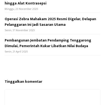
hingga Alat Kontrasepsi
Minggu, 23 November 2025
Operasi Zebra Mahakam 2025 Resmi Digelar, Delapan
Pelanggaran Ini Jadi Sasaran Utama
Senin, 17 November 2025
Pembangunan Jembatan Pendamping Tenggarong
Dimulai, Pemerintah Kukar Libatkan Nilai Budaya
Senin, 21 April 2025
Tinggalkan komentar
Komentar