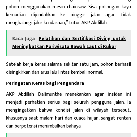
pohon menggunakan mesin chainsaw. Sisa potongan kayu
kemudian dipindahkan ke pinggir jalan agar tidak
menghalangi jalur kendaraan,” tutur AKP Abdillah.
Baca Juga
Pelatihan dan Sertifikasi Diving untuk
Meningkatkan Pariwisata Bawah Laut di Kukar
Setelah kerja keras selama sekitar satu jam, pohon berhasil
disingkirkan dan arus lalu lintas kembali normal.
Peringatan Keras bagi Pengendara
AKP Abdillah Dalimunthe menekankan agar insiden ini
menjadi perhatian serius bagi seluruh pengguna jalan. Ia
mengingatkan bahwa kondisi jalan di wilayah tersebut,
khususnya saat malam hari dan cuaca hujan, sangat rentan
dan berpotensi menimbulkan bahaya.