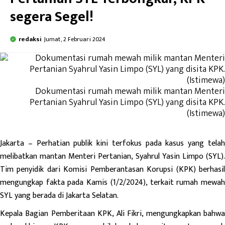
segera Segel!
redaksi
Jumat, 2 Februari 2024
Dokumentasi rumah mewah milik mantan Menteri
Pertanian Syahrul Yasin Limpo (SYL) yang disita KPK.
(Istimewa)
Jakarta
– Perhatian publik kini terfokus pada kasus yang tela
melibatkan mantan Menteri Pertanian, Syahrul Yasin Limpo (SYL).
Tim penyidik dari Komisi Pemberantasan Korupsi (KPK) berhasil
mengungkap fakta pada Kamis (1/2/2024), terkait rumah mewah
SYL yang berada di Jakarta Selatan.
Kepala Bagian Pemberitaan KPK, Ali Fikri, mengungkapkan bahwa