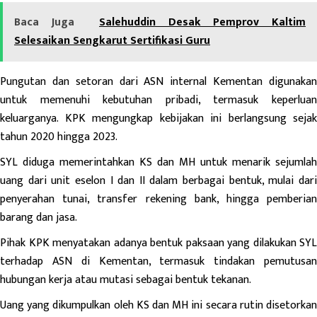
Baca Juga
Salehuddin Desak Pemprov Kaltim
Selesaikan Sengkarut Sertifikasi Guru
Pungutan dan setoran dari ASN internal Kementan digunakan
untuk memenuhi kebutuhan pribadi, termasuk keperluan
keluarganya. KPK mengungkap kebijakan ini berlangsung sejak
tahun 2020 hingga 2023.
SYL diduga memerintahkan KS dan MH untuk menarik sejumlah
uang dari unit eselon I dan II dalam berbagai bentuk, mulai dari
penyerahan tunai, transfer rekening bank, hingga pemberian
barang dan jasa.
Pihak KPK menyatakan adanya bentuk paksaan yang dilakukan SYL
terhadap ASN di Kementan, termasuk tindakan pemutusan
hubungan kerja atau mutasi sebagai bentuk tekanan.
Uang yang dikumpulkan oleh KS dan MH ini secara rutin disetorkan