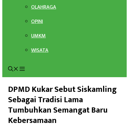
OLAHRAGA
OPINI
UMKM
WISATA
DPMD Kukar Sebut Siskamling
Sebagai Tradisi Lama
Tumbuhkan Semangat Baru
Kebersamaan