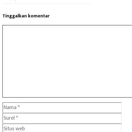
Tinggalkan komentar
Komentar
Nama
Surel
Situs