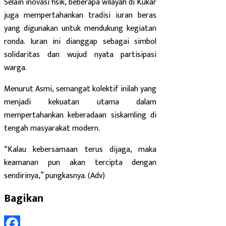
Selain inovasi fisik, beberapa wilayah di Kukar
juga mempertahankan tradisi iuran beras
yang digunakan untuk mendukung kegiatan
ronda. Iuran ini dianggap sebagai simbol
solidaritas dan wujud nyata partisipasi
warga.
Menurut Asmi, semangat kolektif inilah yang
menjadi kekuatan utama dalam
mempertahankan keberadaan siskamling di
tengah masyarakat modern.
“Kalau kebersamaan terus dijaga, maka
keamanan pun akan tercipta dengan
sendirinya,” pungkasnya. (Adv)
Bagikan