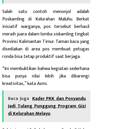
Salah satu contoh menonjol adalah
Poskamling di Kelurahan Maluhu. Berkat
inisiatif warganya, pos tersebut berhasil
meraih juara dalam lomba siskamling tingkat
Provinsi Kalimantan Timur. Taman baca yang
disediakan di area pos membuat petugas
ronda bisa tetap produktif saat berjaga.
“Ini membuktikan bahwa kegiatan sederhana
bisa punya nilai lebih jika dibarengi
kreativitas,” kata Asmi.
Baca Juga
Kader PKK dan Posyandu
Jadi Tulang Punggung Program Gizi
di Kelurahan Melayu