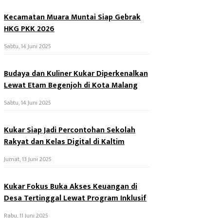
Kecamatan Muara Muntai Siap Gebrak
HKG PKK 2026
Sabtu, 14 Juni 2025
Budaya dan Kuliner Kukar Diperkenalkan
Lewat Etam Begenjoh di Kota Malang
Sabtu, 14 Juni 2025
Kukar Siap Jadi Percontohan Sekolah
Rakyat dan Kelas Digital di Kaltim
Jumat, 13 Juni 2025
Kukar Fokus Buka Akses Keuangan di
Desa Tertinggal Lewat Program Inklusif
Rabu, 11 Juni 2025