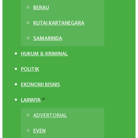
BERAU
KUTAI KARTANEGARA
SAMARINDA
HUKUM & KRIMINAL
POLITIK
EKONOMI BISNIS
LAINNYA
ADVERTORIAL
EVEN