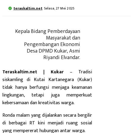
teraskaltim.net
Selasa, 27 Mei 2025
Kepala Bidang Pemberdayaan
Masyarakat dan
Pengembangan Ekonomi
Desa DPMD Kukar, Asmi
Riyandi Elvandar.
Teraskaltim.net | Kukar
– Tradisi
siskamling di Kutai Kartanegara (Kukar)
tidak hanya berfungsi menjaga keamanan
lingkungan, tetapi juga memperkuat
kebersamaan dan kreativitas warga.
Ronda malam yang dijalankan secara bergilir
di berbagai RT kini menjadi ruang sosial
yang mempererat hubungan antar warga.