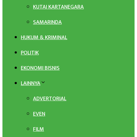
KUTAI KARTANEGARA
SAMARINDA
HUKUM & KRIMINAL
POLITIK
EKONOMI BISNIS
LAINNYA
ADVERTORIAL
EVEN
FILM