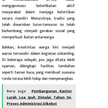
mengapresiasi keterlibatan aktif
masyarakat dalam menjaga ketertiban
secara mandiri. Menurutnya, tradisi yang
telah diwariskan turun-temurun ini telah
berkembang menjadi gerakan sosial yang
memperkuat ikatan antarwarga.
Bahkan, kreativitas warga kini menjadi
warna tersendiri dalam kegiatan siskamling.
Di beberapa wilayah, pos jaga ditata lebih
nyaman, dilengkapi fasilitas tambahan
seperti taman baca, yang membuat suasana
ronda terasa lebih hidup dan menyenangkan.
Baca Juga
Pembangunan Kantor
Lurah Loa Ipuh Dimulai Tahun Ini,
Proses Administrasi Dikebut