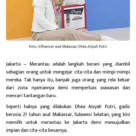
Foto: Influencer asal Makassar, Dhea Aisyah Putri.
Jakarta
– Merantau adalah langkah berani yang diambil
sebagian orang untuk mengejar cita-cita dan mimpi-mimpi
mereka. Tak hanya itu, banyak juga orang yang rela keluar
dari zona nyamannya demi memperluas wawasan dan
mencari tantangan baru.
Seperti halnya yang dilakukan Dhea Aisyah Putri, gadis
berusia 21 tahun asal Makassar, Sulawesi Selatan, yang kini
memilih untuk merantau ke Jakarta demi mewujudkan
impian dan cita-cita besarnya.