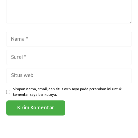
Nama
Surel
Situs
web
Simpan nama, email, dan situs web saya pada peramban ini untuk
komentar saya berikutnya.