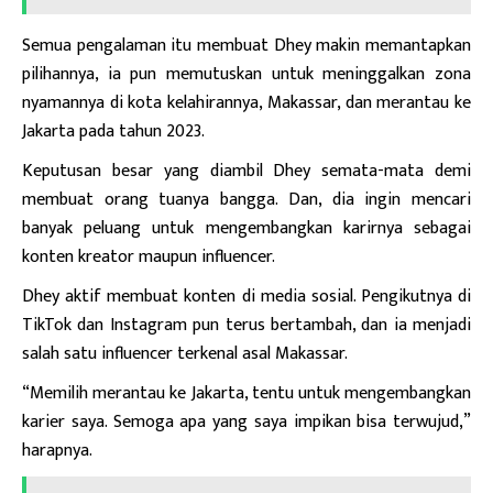
Semua pengalaman itu membuat Dhey makin memantapkan
pilihannya, ia pun memutuskan untuk meninggalkan zona
nyamannya di kota kelahirannya,
Makassar
, dan merantau ke
Jakarta pada tahun 2023.
Keputusan besar yang diambil Dhey semata-mata demi
membuat orang tuanya bangga. Dan, dia ingin mencari
banyak peluang untuk mengembangkan karirnya sebagai
konten kreator maupun influencer.
Dhey aktif membuat konten di media sosial. Pengikutnya di
TikTok dan Instagram pun terus bertambah, dan ia menjadi
salah satu influencer terkenal asal Makassar.
“Memilih merantau ke Jakarta, tentu untuk mengembangkan
karier saya. Semoga apa yang saya impikan bisa terwujud,”
harapnya.