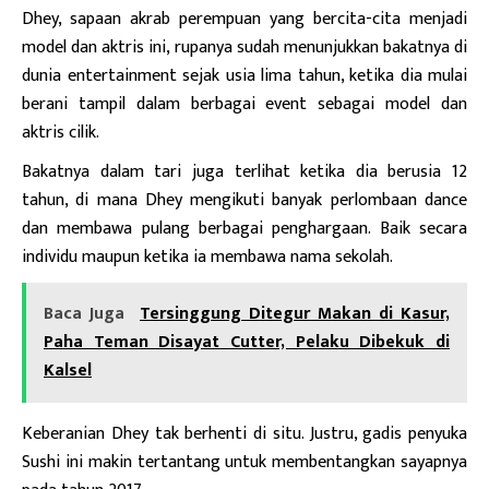
Dhey, sapaan akrab perempuan yang bercita-cita menjadi
model dan aktris ini, rupanya sudah menunjukkan bakatnya di
dunia entertainment sejak usia lima tahun, ketika dia mulai
berani tampil dalam berbagai event sebagai model dan
aktris cilik.
Bakatnya dalam tari juga terlihat ketika dia berusia 12
tahun, di mana Dhey mengikuti banyak perlombaan dance
dan membawa pulang berbagai penghargaan. Baik secara
individu maupun ketika ia membawa nama sekolah.
Baca Juga
Tersinggung Ditegur Makan di Kasur,
Paha Teman Disayat Cutter, Pelaku Dibekuk di
Kalsel
Keberanian Dhey tak berhenti di situ. Justru, gadis penyuka
Sushi ini makin tertantang untuk membentangkan sayapnya