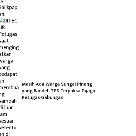
Masih Ada Warga Sungai Pinang
yang Bandel, TPS Terpaksa Dijaga
Petugas Gabungan