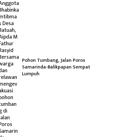
Pohon Tumbang, Jalan Poros
Samarinda-Balikpapan Sempat
Lumpuh