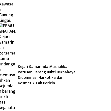
Kejari Samarinda Musnahkan
Ratusan Barang Bukti Berbahaya,
Didominasi Narkotika dan
Kosmetik Tak Berizin