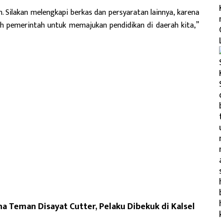
. Silakan melengkapi berkas dan persyaratan lainnya, karena
eh pemerintah untuk memajukan pendidikan di daerah kita,”
a Teman Disayat Cutter, Pelaku Dibekuk di Kalsel