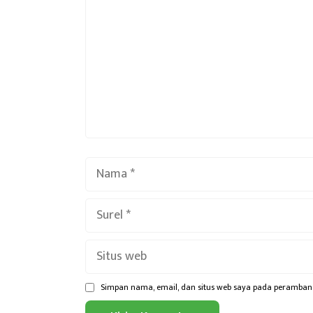
Nama
Surel
Situs
web
Simpan nama, email, dan situs web saya pada peramban 