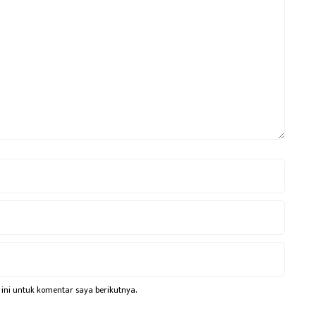
ini untuk komentar saya berikutnya.