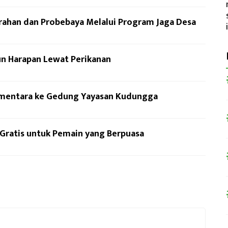
rahan dan Probebaya Melalui Program Jaga Desa
un Harapan Lewat Perikanan
Sementara ke Gedung Yayasan Kudungga
Gratis untuk Pemain yang Berpuasa