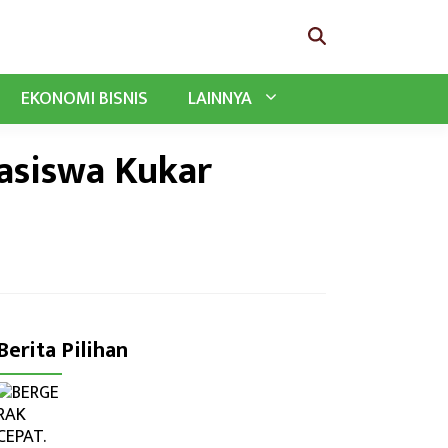
EKONOMI BISNIS
LAINNYA
asiswa Kukar
Berita Pilihan