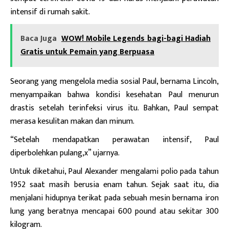
intensif di rumah sakit.
Baca Juga
WOW! Mobile Legends bagi-bagi Hadiah
Gratis untuk Pemain yang Berpuasa
Seorang yang mengelola media sosial Paul, bernama Lincoln,
menyampaikan bahwa kondisi kesehatan Paul menurun
drastis setelah terinfeksi virus itu. Bahkan, Paul sempat
merasa kesulitan makan dan minum.
“Setelah mendapatkan perawatan intensif, Paul
diperbolehkan pulang,x” ujarnya.
Untuk diketahui, Paul Alexander mengalami polio pada tahun
1952 saat masih berusia enam tahun. Sejak saat itu, dia
menjalani hidupnya terikat pada sebuah mesin bernama iron
lung yang beratnya mencapai 600 pound atau sekitar 300
kilogram.