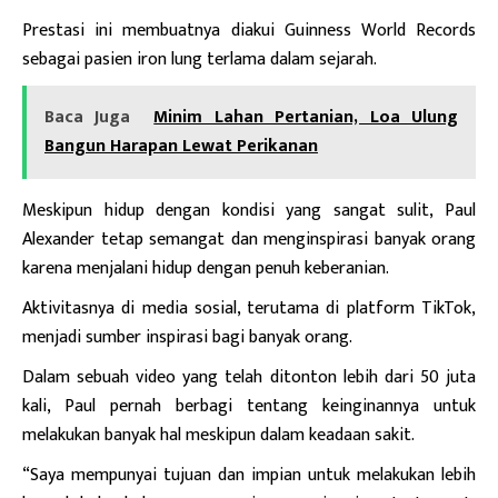
Prestasi ini membuatnya diakui
Guinness World Records
sebagai pasien iron lung terlama dalam sejarah.
Baca Juga
Minim Lahan Pertanian, Loa Ulung
Bangun Harapan Lewat Perikanan
Meskipun hidup dengan kondisi yang sangat sulit, Paul
Alexander tetap semangat dan menginspirasi banyak orang
karena menjalani hidup dengan penuh keberanian.
Aktivitasnya di media sosial, terutama di platform TikTok,
menjadi sumber inspirasi bagi banyak orang.
Dalam sebuah video yang telah ditonton lebih dari 50 juta
kali, Paul pernah berbagi tentang keinginannya untuk
melakukan banyak hal meskipun dalam keadaan sakit.
“Saya mempunyai tujuan dan impian untuk melakukan lebih