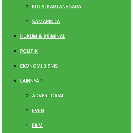
KUTAI KARTANEGARA
SAMARINDA
HUKUM & KRIMINAL
POLITIK
EKONOMI BISNIS
LAINNYA
ADVERTORIAL
EVEN
FILM