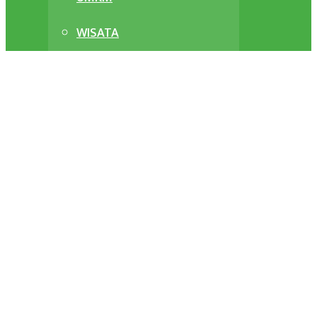
WISATA