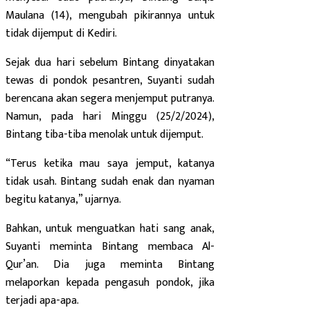
Maulana (14), mengubah pikirannya untuk
tidak dijemput di Kediri.
Sejak dua hari sebelum Bintang dinyatakan
tewas di pondok pesantren, Suyanti sudah
berencana akan segera menjemput putranya.
Namun, pada hari Minggu (25/2/2024),
Bintang tiba-tiba menolak untuk dijemput.
“Terus ketika mau saya jemput, katanya
tidak usah. Bintang sudah enak dan nyaman
begitu katanya,” ujarnya.
Bahkan, untuk menguatkan hati sang anak,
Suyanti meminta Bintang membaca Al-
Qur’an. Dia juga meminta Bintang
melaporkan kepada pengasuh pondok, jika
terjadi apa-apa.