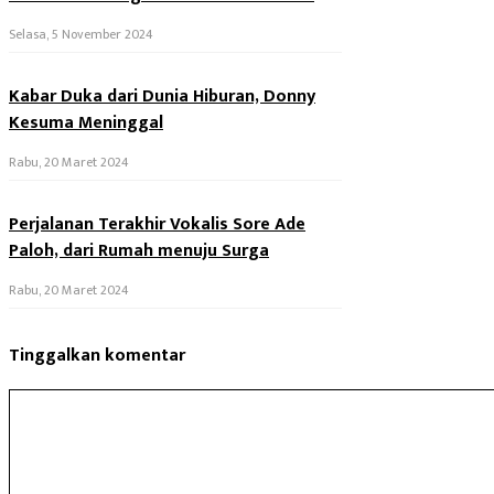
Selasa, 5 November 2024
Kabar Duka dari Dunia Hiburan, Donny
Kesuma Meninggal
Rabu, 20 Maret 2024
Perjalanan Terakhir Vokalis Sore Ade
Paloh, dari Rumah menuju Surga
Rabu, 20 Maret 2024
Tinggalkan komentar
Komentar