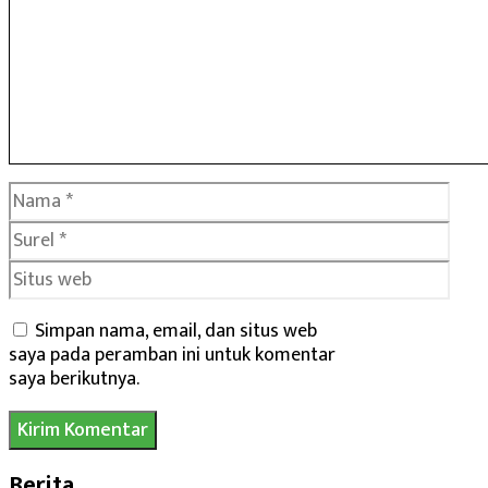
Nama
Surel
Situs
web
Simpan nama, email, dan situs web
saya pada peramban ini untuk komentar
saya berikutnya.
Berita