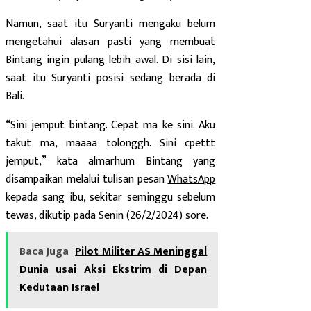
Namun, saat itu Suryanti mengaku belum
mengetahui alasan pasti yang membuat
Bintang ingin pulang lebih awal. Di sisi lain,
saat itu Suryanti posisi sedang berada di
Bali.
“Sini jemput bintang. Cepat ma ke sini. Aku
takut ma, maaaa tolonggh. Sini cpettt
jemput,” kata almarhum Bintang yang
disampaikan melalui tulisan pesan
WhatsApp
kepada sang ibu, sekitar seminggu sebelum
tewas, dikutip pada Senin (26/2/2024) sore.
Baca Juga
Pilot Militer AS Meninggal
Dunia usai Aksi Ekstrim di Depan
Kedutaan Israel