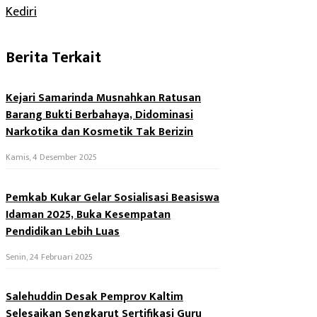
Kediri
Berita Terkait
Kejari Samarinda Musnahkan Ratusan
Barang Bukti Berbahaya, Didominasi
Narkotika dan Kosmetik Tak Berizin
Kamis, 4 Desember 2025
Pemkab Kukar Gelar Sosialisasi Beasiswa
Idaman 2025, Buka Kesempatan
Pendidikan Lebih Luas
Senin, 24 Februari 2025
Salehuddin Desak Pemprov Kaltim
Selesaikan Sengkarut Sertifikasi Guru