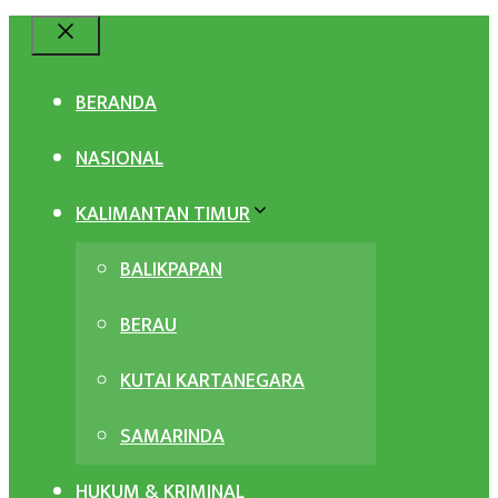
Close
BERANDA
NASIONAL
KALIMANTAN TIMUR
BALIKPAPAN
BERAU
KUTAI KARTANEGARA
SAMARINDA
HUKUM & KRIMINAL