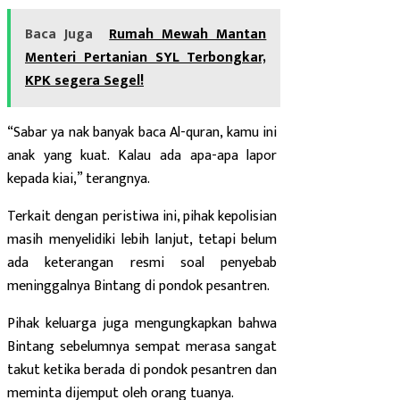
Baca Juga
Rumah Mewah Mantan
Menteri Pertanian SYL Terbongkar,
KPK segera Segel!
“Sabar ya nak banyak baca Al-quran, kamu ini
anak yang kuat. Kalau ada apa-apa lapor
kepada kiai,” terangnya.
Terkait dengan peristiwa ini, pihak kepolisian
masih menyelidiki lebih lanjut, tetapi belum
ada keterangan resmi soal penyebab
meninggalnya Bintang di pondok pesantren.
Pihak keluarga juga mengungkapkan bahwa
Bintang sebelumnya sempat merasa sangat
takut ketika berada di pondok pesantren dan
meminta dijemput oleh orang tuanya.