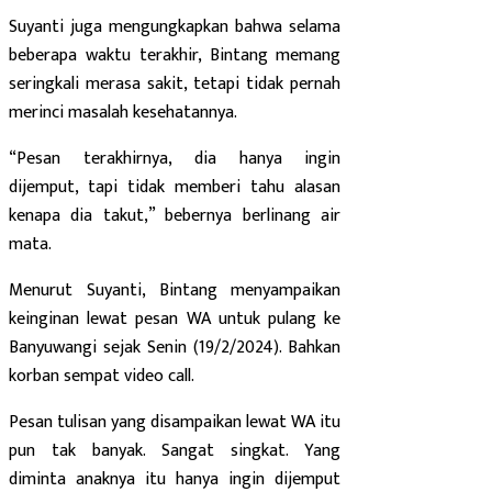
Suyanti juga mengungkapkan bahwa selama
beberapa waktu terakhir, Bintang memang
seringkali merasa sakit, tetapi tidak pernah
merinci masalah kesehatannya.
“Pesan terakhirnya, dia hanya ingin
dijemput, tapi tidak memberi tahu alasan
kenapa dia takut,” bebernya berlinang air
mata.
Menurut Suyanti, Bintang menyampaikan
keinginan lewat pesan WA untuk pulang ke
Banyuwangi sejak Senin (19/2/2024). Bahkan
korban sempat video call.
Pesan tulisan yang disampaikan lewat WA itu
pun tak banyak. Sangat singkat. Yang
diminta anaknya itu hanya ingin dijemput