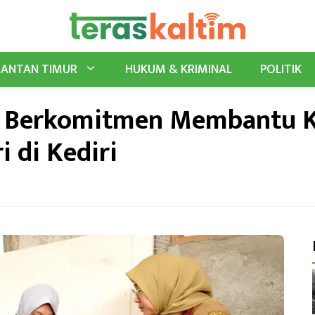
MANTAN TIMUR
HUKUM & KRIMINAL
POLITIK
 Berkomitmen Membantu K
 di Kediri