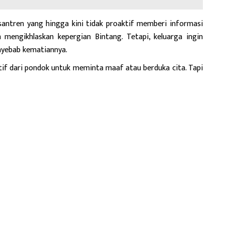
antren yang hingga kini tidak proaktif memberi informasi
 mengikhlaskan kepergian Bintang. Tetapi, keluarga ingin
nyebab kematiannya.
tif dari pondok untuk meminta maaf atau berduka cita. Tapi