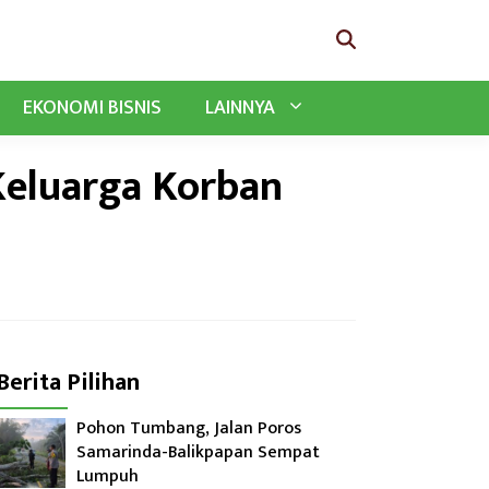
EKONOMI BISNIS
LAINNYA
eluarga Korban
Berita Pilihan
Pohon Tumbang, Jalan Poros
Samarinda-Balikpapan Sempat
Lumpuh