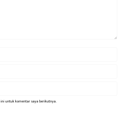
ini untuk komentar saya berikutnya.