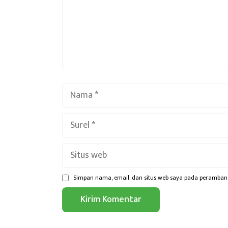
Nama
Surel
Situs
web
Simpan nama, email, dan situs web saya pada peramban 