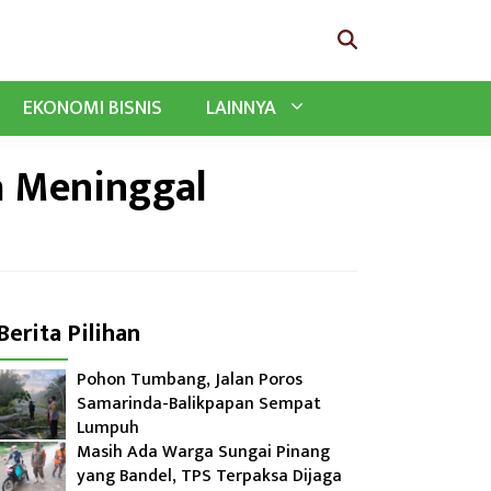
EKONOMI BISNIS
LAINNYA
a Meninggal
Berita Pilihan
Pohon Tumbang, Jalan Poros
Samarinda-Balikpapan Sempat
Lumpuh
Masih Ada Warga Sungai Pinang
yang Bandel, TPS Terpaksa Dijaga