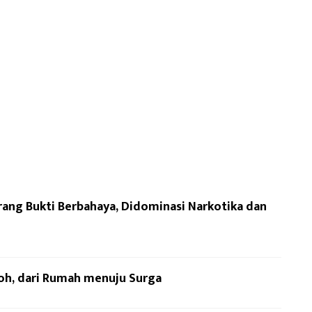
ang Bukti Berbahaya, Didominasi Narkotika dan
loh, dari Rumah menuju Surga