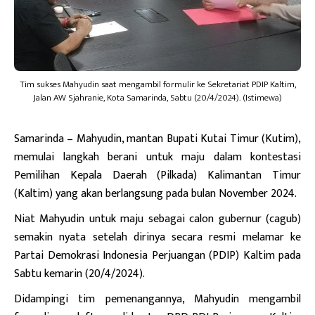
Tim sukses Mahyudin saat mengambil formulir ke Sekretariat PDIP Kaltim,
Jalan AW Sjahranie, Kota Samarinda, Sabtu (20/4/2024). (Istimewa)
Samarinda
– Mahyudin, mantan Bupati Kutai Timur (Kutim),
memulai langkah berani untuk maju dalam kontestasi
Pemilihan Kepala Daerah (Pilkada) Kalimantan Timur
(Kaltim) yang akan berlangsung pada bulan November 2024.
Niat Mahyudin untuk maju sebagai calon gubernur (cagub)
semakin nyata setelah dirinya secara resmi melamar ke
Partai Demokrasi Indonesia Perjuangan (PDIP) Kaltim pada
Sabtu kemarin (20/4/2024).
Didampingi tim pemenangannya, Mahyudin mengambil