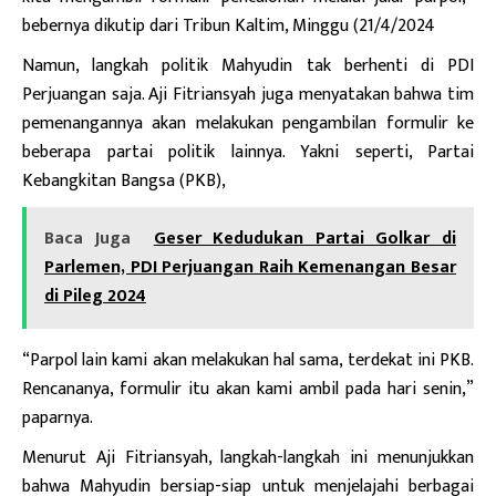
bebernya dikutip dari Tribun Kaltim, Minggu (21/4/2024
Namun, langkah politik Mahyudin tak berhenti di PDI
Perjuangan saja. Aji Fitriansyah juga menyatakan bahwa tim
pemenangannya akan melakukan pengambilan formulir ke
beberapa partai politik lainnya. Yakni seperti, Partai
Kebangkitan Bangsa (PKB),
Baca Juga
Geser Kedudukan Partai Golkar di
Parlemen, PDI Perjuangan Raih Kemenangan Besar
di Pileg 2024
“Parpol lain kami akan melakukan hal sama, terdekat ini PKB.
Rencananya, formulir itu akan kami ambil pada hari senin,”
paparnya.
Menurut
Aji Fitriansyah, langkah-langkah ini menunjukkan
bahwa Mahyudin bersiap-siap untuk menjelajahi berbagai