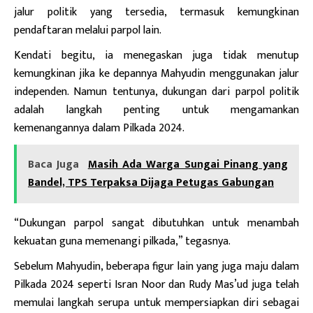
jalur politik yang tersedia, termasuk kemungkinan
pendaftaran melalui parpol lain.
Kendati begitu, ia menegaskan juga tidak menutup
kemungkinan jika ke depannya Mahyudin menggunakan jalur
independen. Namun tentunya, dukungan dari parpol politik
adalah langkah penting untuk mengamankan
kemenangannya dalam Pilkada 2024.
Baca Juga
Masih Ada Warga Sungai Pinang yang
Bandel, TPS Terpaksa Dijaga Petugas Gabungan
“Dukungan parpol sangat dibutuhkan untuk menambah
kekuatan guna memenangi pilkada,” tegasnya.
Sebelum Mahyudin, beberapa figur lain yang juga maju dalam
Pilkada 2024 seperti Isran Noor dan Rudy Mas’ud juga telah
memulai langkah serupa untuk mempersiapkan diri sebagai