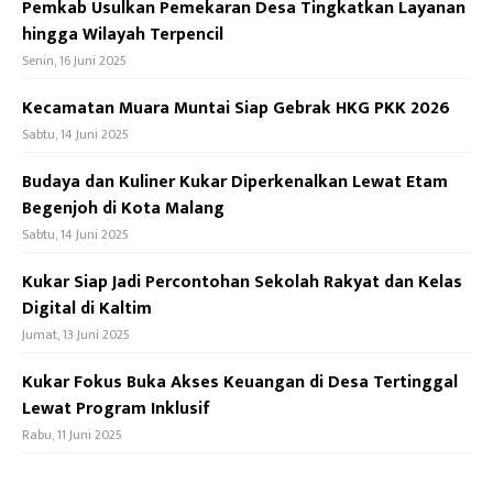
Pemkab Usulkan Pemekaran Desa Tingkatkan Layanan
hingga Wilayah Terpencil
Senin, 16 Juni 2025
Kecamatan Muara Muntai Siap Gebrak HKG PKK 2026
Sabtu, 14 Juni 2025
Budaya dan Kuliner Kukar Diperkenalkan Lewat Etam
Begenjoh di Kota Malang
Sabtu, 14 Juni 2025
Kukar Siap Jadi Percontohan Sekolah Rakyat dan Kelas
Digital di Kaltim
Jumat, 13 Juni 2025
Kukar Fokus Buka Akses Keuangan di Desa Tertinggal
Lewat Program Inklusif
Rabu, 11 Juni 2025