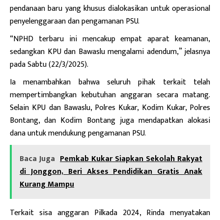
pendanaan baru yang khusus dialokasikan untuk operasional
penyelenggaraan dan pengamanan PSU.
“NPHD terbaru ini mencakup empat aparat keamanan,
sedangkan KPU dan Bawaslu mengalami adendum,” jelasnya
pada Sabtu (22/3/2025).
Ia menambahkan bahwa seluruh pihak terkait telah
mempertimbangkan kebutuhan anggaran secara matang.
Selain KPU dan Bawaslu, Polres Kukar, Kodim Kukar, Polres
Bontang, dan Kodim Bontang juga mendapatkan alokasi
dana untuk mendukung pengamanan PSU.
Baca Juga
Pemkab Kukar Siapkan Sekolah Rakyat
di Jonggon, Beri Akses Pendidikan Gratis Anak
Kurang Mampu
Terkait sisa anggaran Pilkada 2024, Rinda menyatakan