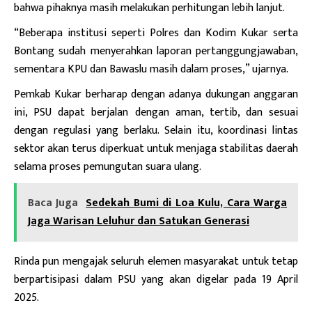
bahwa pihaknya masih melakukan perhitungan lebih lanjut.
“Beberapa institusi seperti Polres dan Kodim Kukar serta
Bontang sudah menyerahkan laporan pertanggungjawaban,
sementara KPU dan Bawaslu masih dalam proses,” ujarnya.
Pemkab Kukar berharap dengan adanya dukungan anggaran
ini, PSU dapat berjalan dengan aman, tertib, dan sesuai
dengan regulasi yang berlaku. Selain itu, koordinasi lintas
sektor akan terus diperkuat untuk menjaga stabilitas daerah
selama proses pemungutan suara ulang.
Baca Juga
Sedekah Bumi di Loa Kulu, Cara Warga
Jaga Warisan Leluhur dan Satukan Generasi
Rinda pun mengajak seluruh elemen masyarakat untuk tetap
berpartisipasi dalam PSU yang akan digelar pada 19 April
2025.