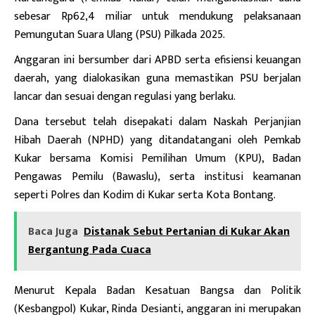
sebesar Rp62,4 miliar untuk mendukung pelaksanaan
Pemungutan Suara Ulang (PSU) Pilkada 2025.
Anggaran ini bersumber dari APBD serta efisiensi keuangan
daerah, yang dialokasikan guna memastikan PSU berjalan
lancar dan sesuai dengan regulasi yang berlaku.
Dana tersebut telah disepakati dalam Naskah Perjanjian
Hibah Daerah (NPHD) yang ditandatangani oleh Pemkab
Kukar bersama Komisi Pemilihan Umum (KPU), Badan
Pengawas Pemilu (Bawaslu), serta institusi keamanan
seperti Polres dan Kodim di Kukar serta Kota Bontang.
Baca Juga
Distanak Sebut Pertanian di Kukar Akan
Bergantung Pada Cuaca
Menurut Kepala Badan Kesatuan Bangsa dan Politik
(Kesbangpol) Kukar, Rinda Desianti, anggaran ini merupakan