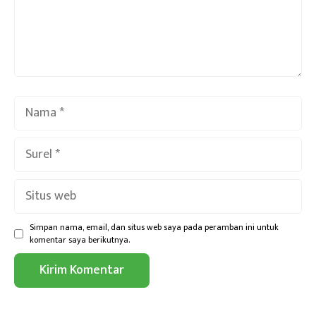
Nama
Surel
Situs
web
Simpan nama, email, dan situs web saya pada peramban ini untuk
komentar saya berikutnya.