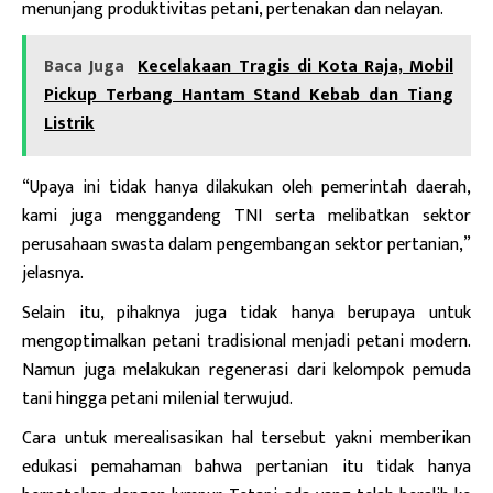
menunjang produktivitas petani, pertenakan dan nelayan.
Baca Juga
Kecelakaan Tragis di Kota Raja, Mobil
Pickup Terbang Hantam Stand Kebab dan Tiang
Listrik
“Upaya ini tidak hanya dilakukan oleh pemerintah daerah,
kami juga menggandeng TNI serta melibatkan sektor
perusahaan swasta dalam pengembangan sektor pertanian,”
jelasnya.
Selain itu
, pihaknya juga tidak hanya berupaya untuk
mengoptimalkan petani tradisional menjadi petani modern.
Namun juga melakukan regenerasi dari kelompok pemuda
tani hingga petani milenial terwujud.
Cara untuk merealisasikan hal tersebut yakni memberikan
edukasi pemahaman bahwa pertanian itu tidak hanya