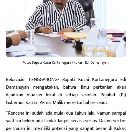
Foto: Bupati Kutai Kartanegara (Kukar), Edi Damansyah.
Bebaca.id
, TENGGARONG- Bupati Kutai Kartanegara Edi
Damansyah mengatakan, bahwa ilmu pertanian akan
dijadikan muatan lokal di setiap sekolah. Pejabat (PJ)
Gubernur Kaltim Akmal Malik merestui hal tersebut.
“Rencana ini sudah ada mulai dua tahun lalu. Namun sampai
saat ini belum ada tindak lanjut secara serius. Dalam sektor
pertnaian ini memiliki potensi yang sangat besar di Kukar.