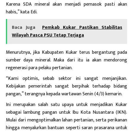
Karena SDA mineral akan menjadi pemasok pasti akan
habis,” kata Edi.
Baca Juga
Pemkab Kukar Pastikan Stabilitas
Wilayah Pasca PSU Tetap Terjaga
Menurutnya, jika Kabupaten Kukar terus bergantung pada
sumber daya mineral. Maka dari itu ia akan mendorong
regenerasi para pelaku pertanian.
“Kami optimis, sebab sektor ini sangat menjanjikan.
Kebijakan pemerintah sangat berpihak terhadap bidang
pangan,” terangnya kepada wartawan Senin (4/3) kemarin.
Ini merupakan salah satu upaya untuk menjadikan Kukar
sebagai lambung pangan untuk Ibu Kota Nusantara (IKN).
Mulai dari mengoptimalkan lahan pertanian, serta perikanan
hingga menyalurkan bantuan seperti saran prasarana untuk