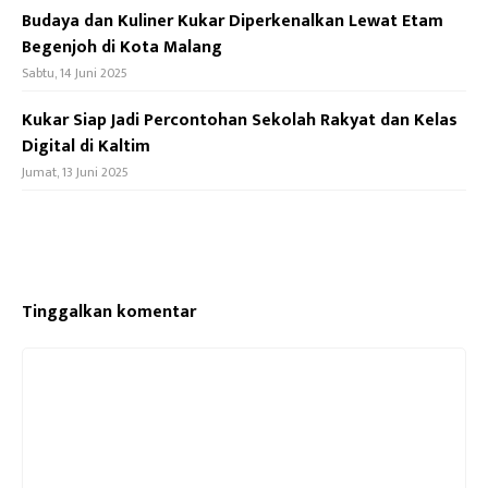
Budaya dan Kuliner Kukar Diperkenalkan Lewat Etam
Begenjoh di Kota Malang
Sabtu, 14 Juni 2025
Kukar Siap Jadi Percontohan Sekolah Rakyat dan Kelas
Digital di Kaltim
Jumat, 13 Juni 2025
Tinggalkan komentar
Komentar