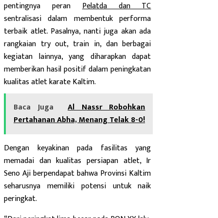
pentingnya peran
Pelatda dan TC
sentralisasi dalam membentuk performa
terbaik atlet. Pasalnya, nanti juga akan ada
rangkaian try out, train in, dan berbagai
kegiatan lainnya, yang diharapkan dapat
memberikan hasil positif dalam peningkatan
kualitas atlet karate Kaltim.
Baca Juga
Al Nassr Robohkan
Pertahanan Abha, Menang Telak 8-0!
Dengan keyakinan pada fasilitas yang
memadai dan kualitas persiapan atlet, Ir
Seno Aji berpendapat bahwa Provinsi Kaltim
seharusnya memiliki potensi untuk naik
peringkat.