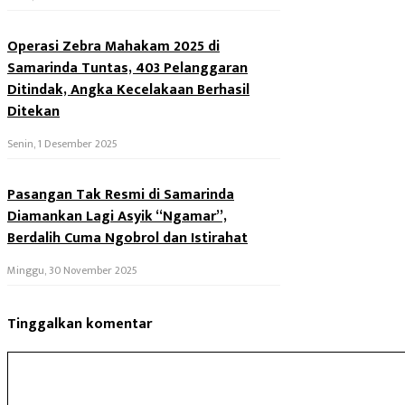
Operasi Zebra Mahakam 2025 di
Samarinda Tuntas, 403 Pelanggaran
Ditindak, Angka Kecelakaan Berhasil
Ditekan
Senin, 1 Desember 2025
Pasangan Tak Resmi di Samarinda
Diamankan Lagi Asyik “Ngamar”,
Berdalih Cuma Ngobrol dan Istirahat
Minggu, 30 November 2025
Tinggalkan komentar
Komentar