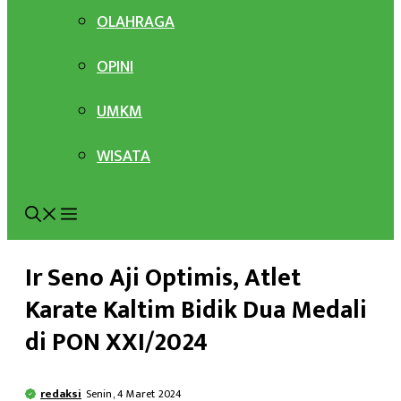
OLAHRAGA
OPINI
UMKM
WISATA
Ir Seno Aji Optimis, Atlet
Karate Kaltim Bidik Dua Medali
di PON XXI/2024
redaksi
Senin, 4 Maret 2024