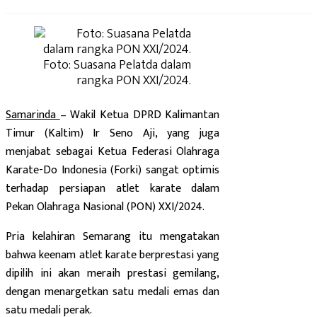
Foto: Suasana Pelatda dalam
rangka PON XXI/2024.
Samarinda
– Wakil Ketua DPRD Kalimantan
Timur (Kaltim) Ir Seno Aji, yang juga
menjabat sebagai Ketua Federasi Olahraga
Karate-Do Indonesia (Forki) sangat optimis
terhadap persiapan atlet karate dalam
Pekan Olahraga Nasional (PON) XXI/2024.
Pria kelahiran Semarang itu mengatakan
bahwa keenam atlet karate berprestasi yang
dipilih ini akan meraih prestasi gemilang,
dengan menargetkan satu medali emas dan
satu medali perak.