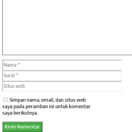
Nama
Surel
Situs
web
Simpan nama, email, dan situs web
saya pada peramban ini untuk komentar
saya berikutnya.