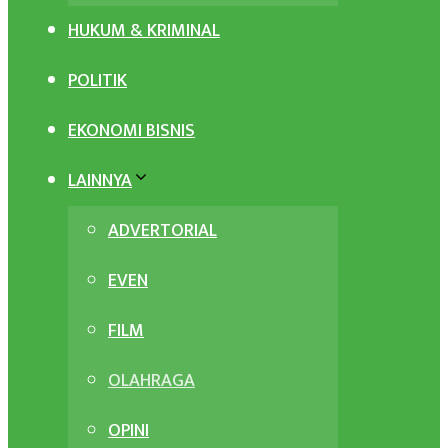
HUKUM & KRIMINAL
POLITIK
EKONOMI BISNIS
LAINNYA
ADVERTORIAL
EVEN
FILM
OLAHRAGA
OPINI