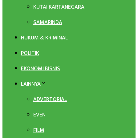
KUTAI KARTANEGARA
SAMARINDA
HUKUM & KRIMINAL
POLITIK
EKONOMI BISNIS
LAINNYA
ADVERTORIAL
EVEN
FILM