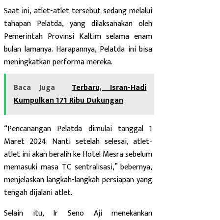
Saat ini, atlet-atlet tersebut sedang melalui
tahapan Pelatda, yang dilaksanakan oleh
Pemerintah Provinsi Kaltim selama enam
bulan lamanya. Harapannya, Pelatda ini bisa
meningkatkan performa mereka.
Baca Juga
Terbaru, Isran-Hadi
Kumpulkan 171 Ribu Dukungan
“Pencanangan Pelatda dimulai tanggal 1
Maret 2024. Nanti setelah selesai, atlet-
atlet ini akan beralih ke Hotel Mesra sebelum
memasuki masa TC sentralisasi,” bebernya,
menjelaskan langkah-langkah persiapan yang
tengah dijalani atlet.
Selain itu, Ir Seno Aji menekankan