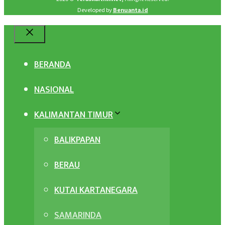
Developed by
Benuanta.id
Close
BERANDA
NASIONAL
KALIMANTAN TIMUR
BALIKPAPAN
BERAU
KUTAI KARTANEGARA
SAMARINDA