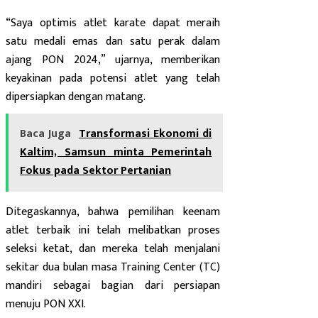
“Saya optimis atlet karate dapat meraih
satu medali emas dan satu perak dalam
ajang PON 2024,” ujarnya, memberikan
keyakinan pada potensi atlet yang telah
dipersiapkan dengan matang.
Baca Juga
Transformasi Ekonomi di
Kaltim, Samsun minta Pemerintah
Fokus pada Sektor Pertanian
Ditegaskannya, bahwa pemilihan keenam
atlet terbaik ini telah melibatkan proses
seleksi ketat, dan mereka telah menjalani
sekitar dua bulan masa Training Center (TC)
mandiri sebagai bagian dari persiapan
menuju PON XXI.