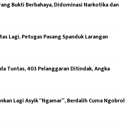
ang Bukti Berbahaya, Didominasi Narkotika dan
vitas Lagi, Petugas Pasang Spanduk Larangan
da Tuntas, 403 Pelanggaran Ditindak, Angka
nkan Lagi Asyik “Ngamar”, Berdalih Cuma Ngobrol