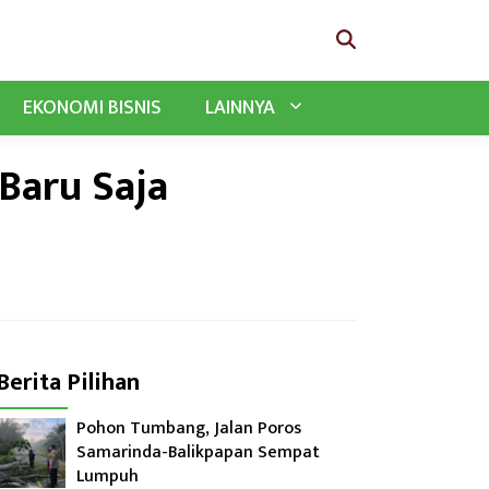
EKONOMI BISNIS
LAINNYA
Baru Saja
Berita Pilihan
Pohon Tumbang, Jalan Poros
Samarinda-Balikpapan Sempat
Lumpuh