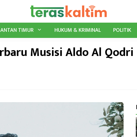
MANTAN TIMUR
HUKUM & KRIMINAL
POLITIK
rbaru Musisi Aldo Al Qodri 