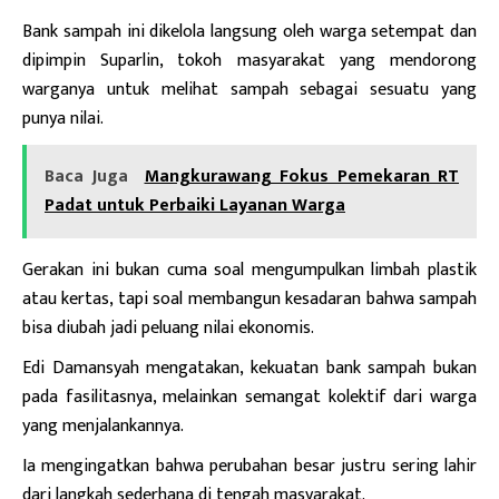
Bank sampah ini dikelola langsung oleh warga setempat dan
dipimpin Suparlin, tokoh masyarakat yang mendorong
warganya untuk melihat sampah sebagai sesuatu yang
punya nilai.
Baca Juga
Mangkurawang Fokus Pemekaran RT
Padat untuk Perbaiki Layanan Warga
Gerakan ini bukan cuma soal mengumpulkan limbah plastik
atau kertas, tapi soal membangun kesadaran bahwa sampah
bisa diubah jadi peluang nilai ekonomis.
Edi Damansyah mengatakan, kekuatan bank sampah bukan
pada fasilitasnya, melainkan semangat kolektif dari warga
yang menjalankannya.
Ia mengingatkan bahwa perubahan besar justru sering lahir
dari langkah sederhana di tengah masyarakat.