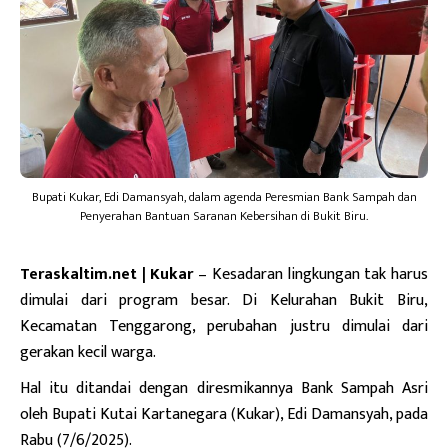
Bupati Kukar, Edi Damansyah, dalam agenda Peresmian Bank Sampah dan
Penyerahan Bantuan Saranan Kebersihan di Bukit Biru.
Teraskaltim.net | Kukar
– Kesadaran lingkungan tak harus
dimulai dari program besar. Di Kelurahan Bukit Biru,
Kecamatan Tenggarong, perubahan justru dimulai dari
gerakan kecil warga.
Hal itu ditandai dengan diresmikannya Bank Sampah Asri
oleh Bupati Kutai Kartanegara (Kukar), Edi Damansyah, pada
Rabu (7/6/2025).