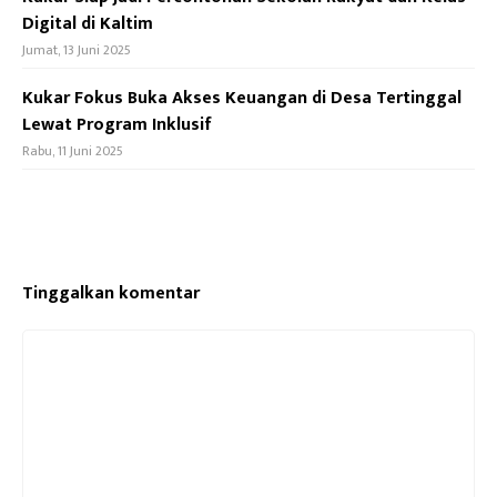
Digital di Kaltim
Jumat, 13 Juni 2025
Kukar Fokus Buka Akses Keuangan di Desa Tertinggal
Lewat Program Inklusif
Rabu, 11 Juni 2025
Tinggalkan komentar
Komentar