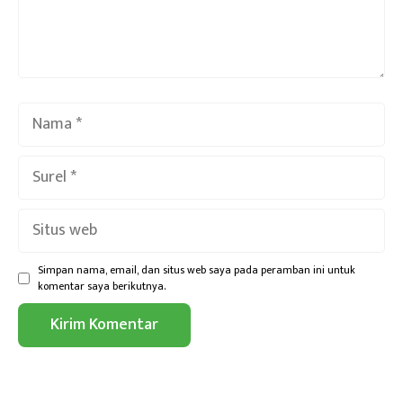
Nama
Surel
Situs
web
Simpan nama, email, dan situs web saya pada peramban ini untuk
komentar saya berikutnya.