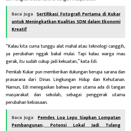
Baca Juga
Sertifikasi Fotografi Pertama di Kukar
untuk Meningkatkan Kualitas SDM dalam Ekonomi
Kreatif
“Kalau kita cuma tunggu alat mahal atau teknologi canggih,
ya perubahan nggak bakal mulai. Tapi kalau warga mau
gerak, itu sudah cukup jadi kekuatan,” kata Edi.
Pemkab Kukar pun memberikan dukungan berupa sarana dan
prasarana dari Dinas Lingkungan Hidup dan Kehutanan.
Namun, Edi menegaskan bahwa peran utama ada di tangan
masyarakat dan sekolah, sebagai penggerak utama
perubahan kebiasaan.
Baca Juga
Pemdes Loa Lepu Siapkan Lompatan
Pembangunan, Potensi Lokal Jadi Tulang