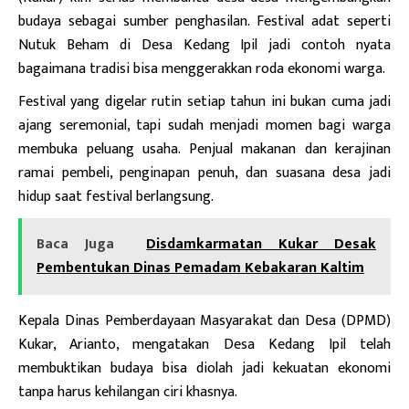
budaya sebagai sumber penghasilan. Festival adat seperti
Nutuk Beham di Desa Kedang Ipil jadi contoh nyata
bagaimana tradisi bisa menggerakkan roda ekonomi warga.
Festival yang digelar rutin setiap tahun ini bukan cuma jadi
ajang seremonial, tapi sudah menjadi momen bagi warga
membuka peluang usaha. Penjual makanan dan kerajinan
ramai pembeli, penginapan penuh, dan suasana desa jadi
hidup saat festival berlangsung.
Baca Juga
Disdamkarmatan Kukar Desak
Pembentukan Dinas Pemadam Kebakaran Kaltim
Kepala Dinas Pemberdayaan Masyarakat dan Desa (DPMD)
Kukar, Arianto, mengatakan Desa Kedang Ipil telah
membuktikan budaya bisa diolah jadi kekuatan ekonomi
tanpa harus kehilangan ciri khasnya.