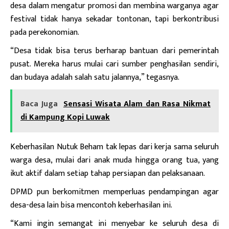
desa dalam mengatur promosi dan membina warganya agar
festival tidak hanya sekadar tontonan, tapi berkontribusi
pada perekonomian.
“Desa tidak bisa terus berharap bantuan dari pemerintah
pusat. Mereka harus mulai cari sumber penghasilan sendiri,
dan budaya adalah salah satu jalannya,” tegasnya.
Baca Juga
Sensasi Wisata Alam dan Rasa Nikmat
di Kampung Kopi Luwak
Keberhasilan Nutuk Beham tak lepas dari kerja sama seluruh
warga desa, mulai dari anak muda hingga orang tua, yang
ikut aktif dalam setiap tahap persiapan dan pelaksanaan.
DPMD pun berkomitmen memperluas pendampingan agar
desa-desa lain bisa mencontoh keberhasilan ini.
“Kami ingin semangat ini menyebar ke seluruh desa di