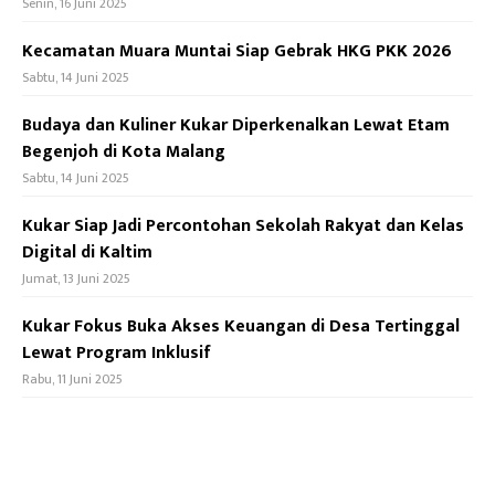
Senin, 16 Juni 2025
Kecamatan Muara Muntai Siap Gebrak HKG PKK 2026
Sabtu, 14 Juni 2025
Budaya dan Kuliner Kukar Diperkenalkan Lewat Etam
Begenjoh di Kota Malang
Sabtu, 14 Juni 2025
Kukar Siap Jadi Percontohan Sekolah Rakyat dan Kelas
Digital di Kaltim
Jumat, 13 Juni 2025
Kukar Fokus Buka Akses Keuangan di Desa Tertinggal
Lewat Program Inklusif
Rabu, 11 Juni 2025