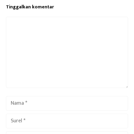
Tinggalkan komentar
Komentar
Nama
Surel