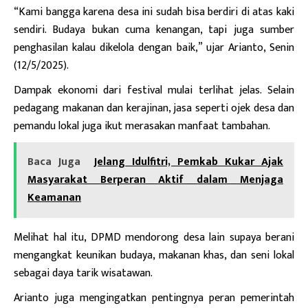
“Kami bangga karena desa ini sudah bisa berdiri di atas kaki
sendiri. Budaya bukan cuma kenangan, tapi juga sumber
penghasilan kalau dikelola dengan baik,” ujar Arianto, Senin
(12/5/2025).
Dampak ekonomi dari festival mulai terlihat jelas. Selain
pedagang makanan dan kerajinan, jasa seperti ojek desa dan
pemandu lokal juga ikut merasakan manfaat tambahan.
Baca Juga
Jelang Idulfitri, Pemkab Kukar Ajak
Masyarakat Berperan Aktif dalam Menjaga
Keamanan
Melihat hal itu, DPMD mendorong desa lain supaya berani
mengangkat keunikan budaya, makanan khas, dan seni lokal
sebagai daya tarik wisatawan.
Arianto juga mengingatkan pentingnya peran pemerintah