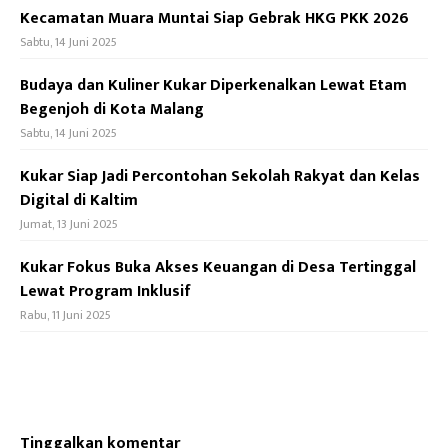
Kecamatan Muara Muntai Siap Gebrak HKG PKK 2026
Sabtu, 14 Juni 2025
Budaya dan Kuliner Kukar Diperkenalkan Lewat Etam
Begenjoh di Kota Malang
Sabtu, 14 Juni 2025
Kukar Siap Jadi Percontohan Sekolah Rakyat dan Kelas
Digital di Kaltim
Jumat, 13 Juni 2025
Kukar Fokus Buka Akses Keuangan di Desa Tertinggal
Lewat Program Inklusif
Rabu, 11 Juni 2025
Tinggalkan komentar