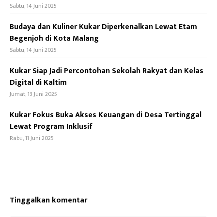
Sabtu, 14 Juni 2025
Budaya dan Kuliner Kukar Diperkenalkan Lewat Etam
Begenjoh di Kota Malang
Sabtu, 14 Juni 2025
Kukar Siap Jadi Percontohan Sekolah Rakyat dan Kelas
Digital di Kaltim
Jumat, 13 Juni 2025
Kukar Fokus Buka Akses Keuangan di Desa Tertinggal
Lewat Program Inklusif
Rabu, 11 Juni 2025
Tinggalkan komentar