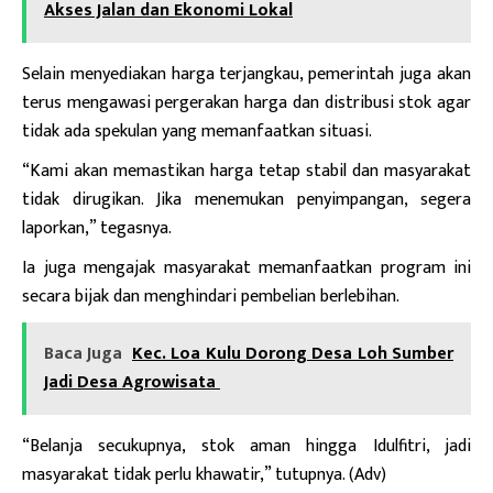
Akses Jalan dan Ekonomi Lokal
Selain menyediakan harga terjangkau, pemerintah juga akan
terus mengawasi pergerakan harga dan distribusi stok agar
tidak ada spekulan yang memanfaatkan situasi.
“Kami akan memastikan harga tetap stabil dan masyarakat
tidak dirugikan. Jika menemukan penyimpangan, segera
laporkan,” tegasnya.
Ia juga mengajak masyarakat memanfaatkan program ini
secara bijak dan menghindari pembelian berlebihan.
Baca Juga
Kec. Loa Kulu Dorong Desa Loh Sumber
Jadi Desa Agrowisata
“Belanja secukupnya, stok aman hingga Idulfitri, jadi
masyarakat tidak perlu khawatir,” tutupnya. (Adv)