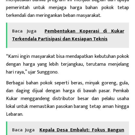
pemerintah untuk menjaga harga bahan pokok tetap
terkendali dan meringankan beban masyarakat.
Baca Juga
Pembentukan Koperasi di Kukar
Terkendala Partisipasi dan Kesiapan Teknis
“Kami ingin masyarakat bisa mendapatkan kebutuhan pokok
dengan harga yang lebih terjangkau, terutama menjelang
hari raya,” ujar Sunggono.
Berbagai bahan pokok seperti beras, minyak goreng, gula,
dan daging dijual dengan harga di bawah pasar. Pemkab
Kukar menggandeng distributor besar dan pelaku usaha
lokal untuk memastikan pasokan barang tetap aman hingga
Lebaran.
Baca Juga
Kepala Desa Embalut: Fokus Bangun