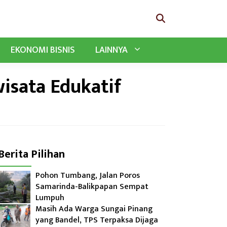
EKONOMI BISNIS
LAINNYA
isata Edukatif
Berita Pilihan
Pohon Tumbang, Jalan Poros
Samarinda-Balikpapan Sempat
Lumpuh
Masih Ada Warga Sungai Pinang
yang Bandel, TPS Terpaksa Dijaga