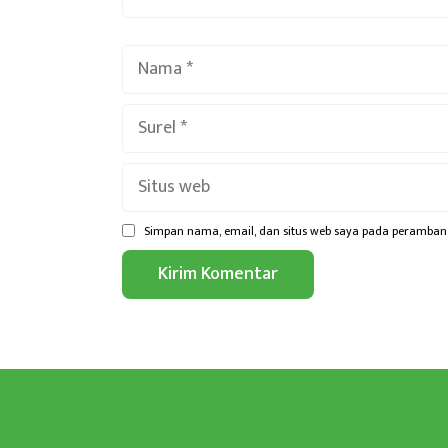
Nama
Surel
Situs
web
Simpan nama, email, dan situs web saya pada peramban 