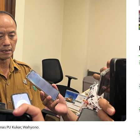
inas PU Kukar, Wahyono.