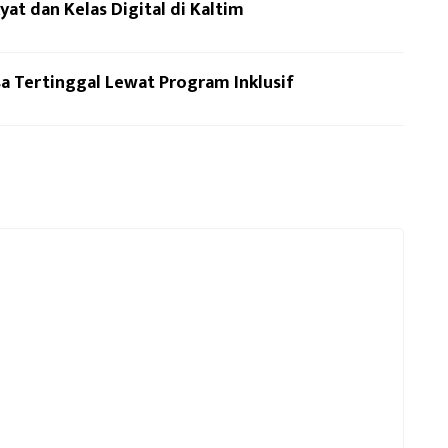
at dan Kelas Digital di Kaltim
a Tertinggal Lewat Program Inklusif