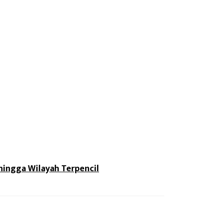
ingga Wilayah Terpencil