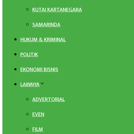
KUTAI KARTANEGARA
SAMARINDA
HUKUM & KRIMINAL
POLITIK
EKONOMI BISNIS
LAINNYA
ADVERTORIAL
EVEN
FILM