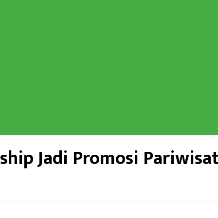
ship Jadi Promosi Pariwis