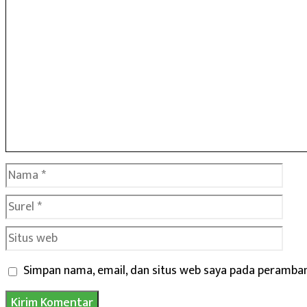
Nama
Surel
Situs
web
Simpan nama, email, dan situs web saya pada peramban 