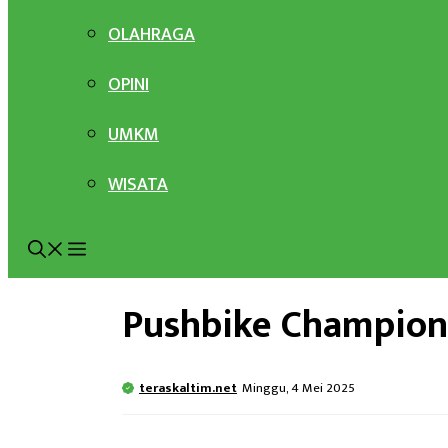
OLAHRAGA
OPINI
UMKM
WISATA
Pushbike Champion
teraskaltim.net
Minggu, 4 Mei 2025