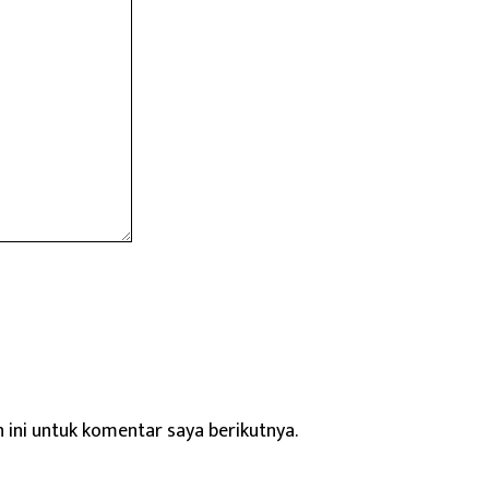
ini untuk komentar saya berikutnya.