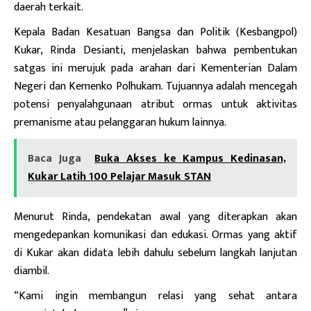
daerah terkait.
Kepala Badan Kesatuan Bangsa dan Politik (Kesbangpol)
Kukar, Rinda Desianti, menjelaskan bahwa pembentukan
satgas ini merujuk pada arahan dari Kementerian Dalam
Negeri dan Kemenko Polhukam. Tujuannya adalah mencegah
potensi penyalahgunaan atribut ormas untuk aktivitas
premanisme atau pelanggaran hukum lainnya.
Baca Juga
Buka Akses ke Kampus Kedinasan,
Kukar Latih 100 Pelajar Masuk STAN
Menurut Rinda, pendekatan awal yang diterapkan akan
mengedepankan komunikasi dan edukasi. Ormas yang aktif
di Kukar akan didata lebih dahulu sebelum langkah lanjutan
diambil.
“Kami ingin membangun relasi yang sehat antara