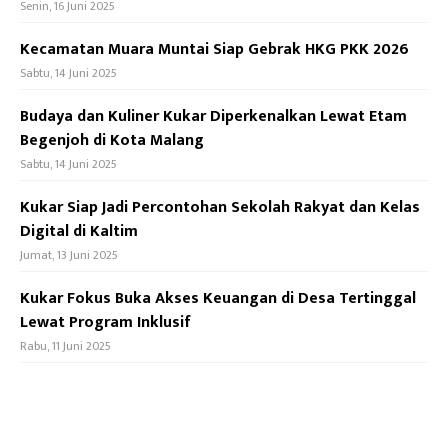
Senin, 16 Juni 2025
Kecamatan Muara Muntai Siap Gebrak HKG PKK 2026
Sabtu, 14 Juni 2025
Budaya dan Kuliner Kukar Diperkenalkan Lewat Etam
Begenjoh di Kota Malang
Sabtu, 14 Juni 2025
Kukar Siap Jadi Percontohan Sekolah Rakyat dan Kelas
Digital di Kaltim
Jumat, 13 Juni 2025
Kukar Fokus Buka Akses Keuangan di Desa Tertinggal
Lewat Program Inklusif
Rabu, 11 Juni 2025