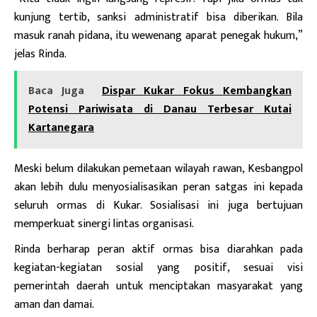
kunjung tertib, sanksi administratif bisa diberikan. Bila
masuk ranah pidana, itu wewenang aparat penegak hukum,”
jelas Rinda.
Baca Juga
Dispar Kukar Fokus Kembangkan
Potensi Pariwisata di Danau Terbesar Kutai
Kartanegara
Meski belum dilakukan pemetaan wilayah rawan, Kesbangpol
akan lebih dulu menyosialisasikan peran satgas ini kepada
seluruh ormas di Kukar. Sosialisasi ini juga bertujuan
memperkuat sinergi lintas organisasi.
Rinda berharap peran aktif ormas bisa diarahkan pada
kegiatan-kegiatan sosial yang positif, sesuai visi
pemerintah daerah untuk menciptakan masyarakat yang
aman dan damai.