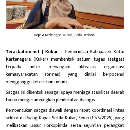
Kepala Kesbangpol Kukar, Rinda Desianti.
Teraskaltim.net | Kukar
– Pemerintah Kabupaten Kutai
Kartanegara (Kukar) membentuk satuan tugas (satgas)
terpadu untuk menangani aktivitas organisasi
kemasyarakatan (ormas) yang dinilai berpotensi
mengganggu ketertiban umum.
Satgas ini dibentuk sebagai upaya menjaga stabilitas daerah
tanpa mengesampingkan pendekatan dialogis.
Pembentukan satgas diawali dengan rapat koordinasi lintas
sektor di Ruang Rapat Sekda Kukar, Senin (19/5/2025), yang
melibatkan unsur Forkopimda serta sejumlah perangkat