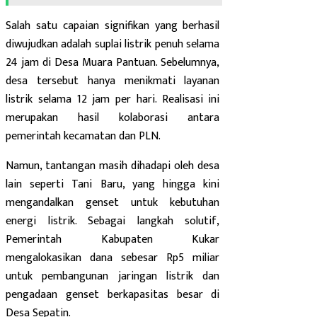
Salah satu capaian signifikan yang berhasil
diwujudkan adalah suplai listrik penuh selama
24 jam di Desa Muara Pantuan. Sebelumnya,
desa tersebut hanya menikmati layanan
listrik selama 12 jam per hari. Realisasi ini
merupakan hasil kolaborasi antara
pemerintah kecamatan dan PLN.
Namun, tantangan masih dihadapi oleh desa
lain seperti Tani Baru, yang hingga kini
mengandalkan genset untuk kebutuhan
energi listrik. Sebagai langkah solutif,
Pemerintah Kabupaten Kukar
mengalokasikan dana sebesar Rp5 miliar
untuk pembangunan jaringan listrik dan
pengadaan genset berkapasitas besar di
Desa Sepatin.