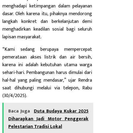
menghadapi ketimpangan dalam pelayanan
dasar. Oleh karena itu, pihaknya mendorong
langkah konkret dan berkelanjutan demi
menghadirkan keadilan sosial bagi seluruh
lapisan masyarakat.
“Kami sedang berupaya mempercepat
pemerataan akses listrik dan air bersih,
karena ini adalah kebutuhan utama warga
sehari-hari. Pembangunan harus dimulai dari
hal-hal yang paling mendasar,” ujar Rendra
saat dihubungi melalui via telepon, Rabu
(30/4/2025).
Baca Juga
Duta Budaya Kukar 2025
Diharapkan Jadi Motor Penggerak
Pelestarian Tradisi Lokal