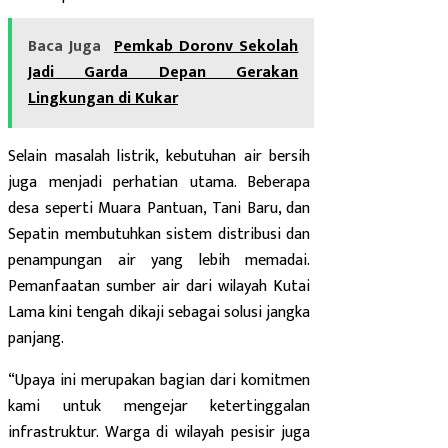
Baca Juga
Pemkab Doronv Sekolah
Jadi Garda Depan Gerakan
Lingkungan di Kukar
Selain masalah listrik, kebutuhan air bersih
juga menjadi perhatian utama. Beberapa
desa seperti Muara Pantuan, Tani Baru, dan
Sepatin membutuhkan sistem distribusi dan
penampungan air yang lebih memadai.
Pemanfaatan sumber air dari wilayah Kutai
Lama kini tengah dikaji sebagai solusi jangka
panjang.
“Upaya ini merupakan bagian dari komitmen
kami untuk mengejar ketertinggalan
infrastruktur. Warga di wilayah pesisir juga