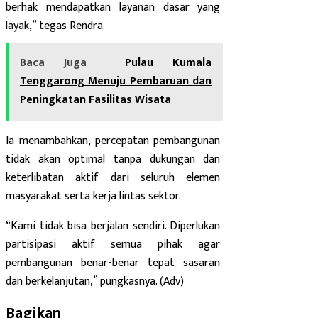
berhak mendapatkan layanan dasar yang
layak,” tegas Rendra.
Baca Juga
Pulau Kumala
Tenggarong Menuju Pembaruan dan
Peningkatan Fasilitas Wisata
Ia menambahkan, percepatan pembangunan
tidak akan optimal tanpa dukungan dan
keterlibatan aktif dari seluruh elemen
masyarakat serta kerja lintas sektor.
“Kami tidak bisa berjalan sendiri. Diperlukan
partisipasi aktif semua pihak agar
pembangunan benar-benar tepat sasaran
dan berkelanjutan,” pungkasnya. (Adv)
Bagikan