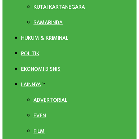
KUTAI KARTANEGARA
SAMARINDA
HUKUM & KRIMINAL
POLITIK
EKONOMI BISNIS
LAINNYA
ADVERTORIAL
EVEN
FILM