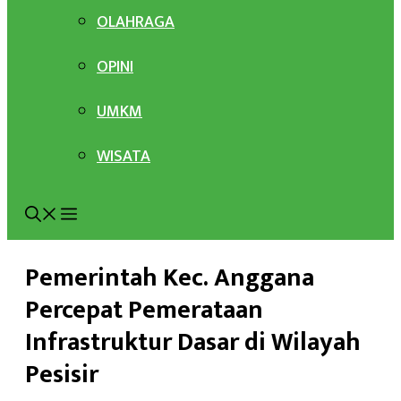
OLAHRAGA
OPINI
UMKM
WISATA
Pemerintah Kec. Anggana
Percepat Pemerataan
Infrastruktur Dasar di Wilayah
Pesisir