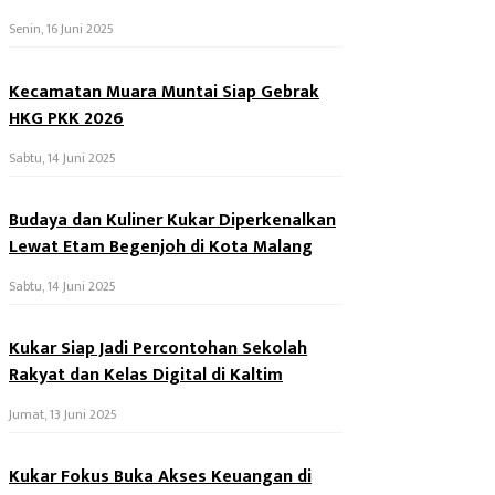
Senin, 16 Juni 2025
Kecamatan Muara Muntai Siap Gebrak
HKG PKK 2026
Sabtu, 14 Juni 2025
Budaya dan Kuliner Kukar Diperkenalkan
Lewat Etam Begenjoh di Kota Malang
Sabtu, 14 Juni 2025
Kukar Siap Jadi Percontohan Sekolah
Rakyat dan Kelas Digital di Kaltim
Jumat, 13 Juni 2025
Kukar Fokus Buka Akses Keuangan di