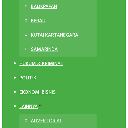
BALIKPAPAN
BERAU
KUTAI KARTANEGARA
SAMARINDA
HUKUM & KRIMINAL
POLITIK
EKONOMI BISNIS
LAINNYA
ADVERTORIAL