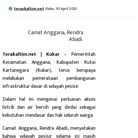
teraskaltim.net
Rabu, 30 April 2025
Camat Anggana, Rendra
Abadi.
Terakaltim.net | Kukar
– Pemerintah
Kecamatan Anggana, Kabupaten Kutai
Kartanegara (Kukar), terus berupaya
melakukan pemerataan pembangunan
infrastruktur dasar di wilayah pesisir.
Dalam hal ini mengenai perluasan akses
listrik dan air bersih yang dinilai sebagai
kebutuhan mendasar dan hak seluruh warga.
Camat Anggana, Rendra Abadi, menyatakan
bahwa wilayah pesisir selama ini masih