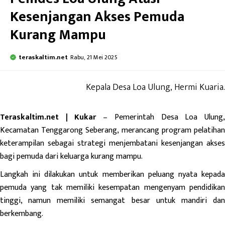
Kesenjangan Akses Pemuda
Kurang Mampu
teraskaltim.net
Rabu, 21 Mei 2025
Kepala Desa Loa Ulung, Hermi Kuaria.
Teraskaltim.net | Kukar
– Pemerintah Desa Loa Ulung
Kecamatan Tenggarong Seberang, merancang program pelatihan
keterampilan sebagai strategi menjembatani kesenjangan akses
bagi pemuda dari keluarga kurang mampu.
Langkah ini dilakukan untuk memberikan peluang nyata kepada
pemuda yang tak memiliki kesempatan mengenyam pendidikan
tinggi, namun memiliki semangat besar untuk mandiri dan
berkembang.