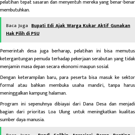
pelatihan tepat sasaran dan menyentuh mereka yang benar-benar
membutuhkan.
Baca Juga
Bupati Edi Ajak Warga Kukar Aktif Gunakan
Hak Pilih di PSU
Pemerintah desa juga berharap, pelatihan ini bisa memutus
ketergantungan pemuda terhadap pekerjaan serabutan yang tidak
menjamin masa depan secara ekonomi maupun sosial.
Dengan keterampilan baru, para peserta bisa masuk ke sektor
formal atau bahkan membuka usaha mandiri, tanpa harus
meninggalkan kampung halaman.
Program ini sepenuhnya dibiayai dari Dana Desa dan menjadi
bagian dari prioritas Loa Ulung untuk meningkatkan kualitas
sumber daya manusia.