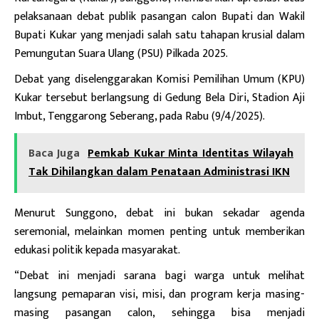
pelaksanaan debat publik pasangan calon Bupati dan Wakil
Bupati Kukar yang menjadi salah satu tahapan krusial dalam
Pemungutan Suara Ulang (PSU) Pilkada 2025.
Debat yang diselenggarakan Komisi Pemilihan Umum (KPU)
Kukar tersebut berlangsung di Gedung Bela Diri, Stadion Aji
Imbut, Tenggarong Seberang, pada Rabu (9/4/2025).
Baca Juga
Pemkab Kukar Minta Identitas Wilayah
Tak Dihilangkan dalam Penataan Administrasi IKN
Menurut Sunggono, debat ini bukan sekadar agenda
seremonial, melainkan momen penting untuk memberikan
edukasi politik kepada masyarakat.
“Debat ini menjadi sarana bagi warga untuk melihat
langsung pemaparan visi, misi, dan program kerja masing-
masing pasangan calon, sehingga bisa menjadi