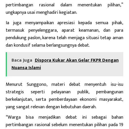
pertimbangan rasional dalam menentukan pilihan,”
ungkapnya usai menghadiri kegiatan.
Ia juga menyampaikan apresiasi kepada semua pihak,
termasuk penyelenggara, aparat keamanan, dan para
pendukung paslon, karena telah menjaga situasi tetap aman
dan kondusif selama berlangsungnya debat.
Baca Juga
Dispora Kukar Akan Gelar FKPR Dengan
Nuansa Islami
Menurut Sunggono, materi debat menyentuh isu-isu
strategis seperti pelayanan publik, pembangunan
berkelanjutan, serta pemberdayaan ekonomi masyarakat,
yang sangat relevan dengan kebutuhan daerah.
“Warga bisa menjadikan debat ini sebagai bahan
pertimbangan rasional sebelum menentukan pilihan pada 19