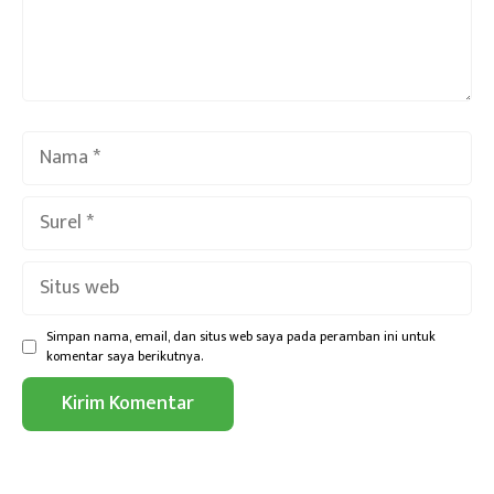
Nama
Surel
Situs
web
Simpan nama, email, dan situs web saya pada peramban ini untuk
komentar saya berikutnya.