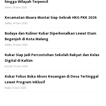
hingga Wilayah Terpencil
Senin, 16 Juni 2025
Kecamatan Muara Muntai Siap Gebrak HKG PKK 2026
Sabtu, 14 Juni 2025
Budaya dan Kuliner Kukar Diperkenalkan Lewat Etam
Begenjoh di Kota Malang
Sabtu, 14 Juni 2025
Kukar Siap Jadi Percontohan Sekolah Rakyat dan Kelas
Digital di Kaltim
Jumat, 13 Juni 2025
Kukar Fokus Buka Akses Keuangan di Desa Tertinggal
Lewat Program Inklusif
Rabu, 11 Juni 2025