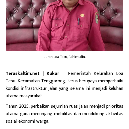
Lurah Loa Tebu, Rahimudin.
Teraskaltim.net | Kukar
– Pemerintah Kelurahan Loa
Tebu, Kecamatan Tenggarong, terus berupaya memperbaiki
kondisi infrastruktur jalan yang selama ini menjadi keluhan
utama masyarakat.
Tahun 2025, perbaikan sejumlah ruas jalan menjadi prioritas
utama guna menunjang mobilitas dan mendukung aktivitas
sosial-ekonomi warga.