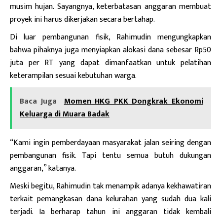
musim hujan. Sayangnya, keterbatasan anggaran membuat
proyek ini harus dikerjakan secara bertahap.
Di luar pembangunan fisik, Rahimudin mengungkapkan
bahwa pihaknya juga menyiapkan alokasi dana sebesar Rp50
juta per RT yang dapat dimanfaatkan untuk pelatihan
keterampilan sesuai kebutuhan warga.
Baca Juga
Momen HKG PKK Dongkrak Ekonomi
Keluarga di Muara Badak
“Kami ingin pemberdayaan masyarakat jalan seiring dengan
pembangunan fisik. Tapi tentu semua butuh dukungan
anggaran,” katanya.
Meski begitu, Rahimudin tak menampik adanya kekhawatiran
terkait pemangkasan dana kelurahan yang sudah dua kali
terjadi. Ia berharap tahun ini anggaran tidak kembali