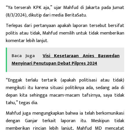
“Ya terserah KPK aja,” ujar Mahfud di Jakarta pada Jumat
(8/3/2024), dikutip dari media BeritaSatu.
Terlepas dari pertanyaan apakah laporan tersebut bersifat
politis atau tidak, Mahfud memilih untuk tidak memberikan
komentar lebih lanjut.
Baca Juga
Visi Kesetaraan Anies Baswedan
Menyinari Penutupan Debat Pilpres 2024
“Enggak terlalu tertarik (apakah politisasi atau tidak)
mengikuti itu karena situasi politiknya ada, sedang ada di
depan kita sehingga macam-macam tafsirnya, saya tidak
tahu,” tegas dia.
Mahfud juga mengungkapkan bahwa ia telah berkomunikasi
dengan Ganjar terkait laporan itu. Meskipun tidak
memberikan rincian lebih lanjut, Mahfud MD mencatat