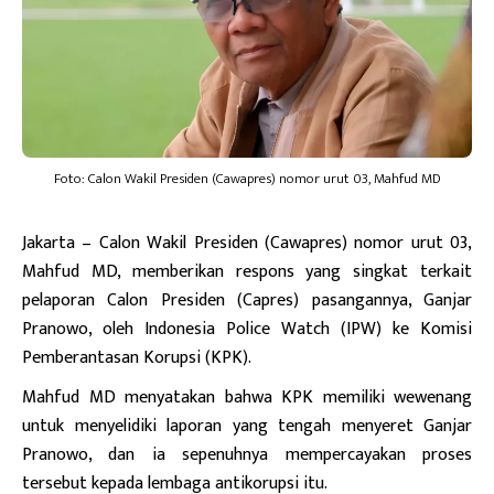
Foto: Calon Wakil Presiden (Cawapres) nomor urut 03, Mahfud MD
Jakarta
– Calon Wakil Presiden (Cawapres) nomor urut 03,
Mahfud MD, memberikan respons yang singkat terkait
pelaporan Calon Presiden (Capres) pasangannya, Ganjar
Pranowo, oleh Indonesia Police Watch (IPW) ke Komisi
Pemberantasan Korupsi (KPK).
Mahfud MD menyatakan bahwa KPK memiliki wewenang
untuk menyelidiki laporan yang tengah menyeret Ganjar
Pranowo, dan ia sepenuhnya mempercayakan proses
tersebut kepada lembaga antikorupsi itu.