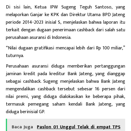
Di sisi lain,
Ketua IPW
Sugeng Teguh Santoso, yang
melaporkan Ganjar ke KPK dan Direktur Utama BPD Jateng
periode 2014-2023 inisial S, menjelaskan bahwa laporan itu
terkait dengan dugaan penerimaan cashback dari salah satu
perusahaan asuransi di Indonesia.
“Nilai dugaan gratifikasi mencapai lebih dari Rp 100 miliar,”
tuturnya.
Perusahaan asuransi diduga memberikan pertanggungan
jaminan kredit pada kreditur Bank Jateng, yang dianggap
sebagai cashback. Sugeng menjelaskan bahwa Bank Jateng
mengendalikan cashback tersebut sebesar 16 persen dari
nilai premi, yang diduga dialokasikan ke beberapa pihak,
termasuk pemegang saham kendali Bank Jateng, yang
diduga berinisial GP.
Baca Juga
Paslon 01 Unggul Telak di empat TPS