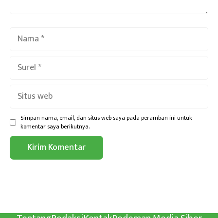
Nama
Surel
Situs
web
Simpan nama, email, dan situs web saya pada peramban ini untuk
komentar saya berikutnya.