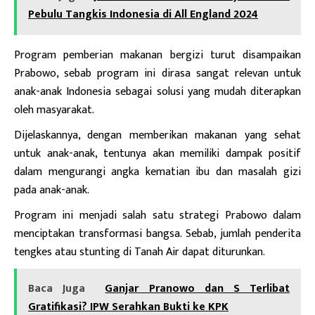
Pebulu Tangkis Indonesia di All England 2024
Program pemberian makanan bergizi turut disampaikan
Prabowo, sebab program ini dirasa sangat relevan untuk
anak-anak Indonesia sebagai solusi yang mudah diterapkan
oleh masyarakat.
Dijelaskannya, dengan memberikan makanan yang sehat
untuk anak-anak, tentunya akan memiliki dampak positif
dalam mengurangi angka kematian ibu dan masalah gizi
pada anak-anak.
Program ini menjadi salah satu strategi Prabowo dalam
menciptakan transformasi bangsa. Sebab, jumlah penderita
tengkes atau stunting di Tanah Air dapat diturunkan.
Baca Juga
Ganjar Pranowo dan S Terlibat
Gratifikasi? IPW Serahkan Bukti ke KPK