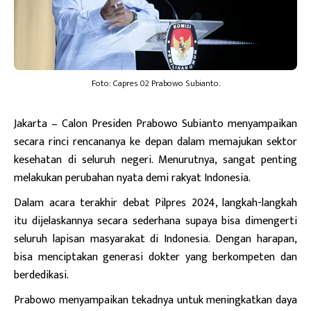
Foto: Capres 02 Prabowo Subianto.
Jakarta
– Calon Presiden Prabowo Subianto menyampaikan
secara rinci rencananya ke depan dalam memajukan sektor
kesehatan di seluruh negeri. Menurutnya, sangat penting
melakukan perubahan nyata demi rakyat Indonesia.
Dalam acara terakhir debat Pilpres 2024, langkah-langkah
itu dijelaskannya secara sederhana supaya bisa dimengerti
seluruh lapisan masyarakat di Indonesia. Dengan harapan,
bisa menciptakan generasi dokter yang berkompeten dan
berdedikasi.
Prabowo menyampaikan tekadnya untuk meningkatkan daya