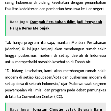
saing Indonesia di bidang kesehatan dengan penambahan
fakultas kedokteran dan pemberian beasiswa ke luar negeri.
Baca Juga
Dampak Perubahan Iklim jadi Penyebab
Harga Beras Melonjak
Tak hanya program itu saja, mantan Menteri Pertahanan
(Menhan) RI ini juga berjanji akan membangun rumah sakit
hingga puskesmas modern di setiap daerah di Indonesia
untuk memperbaiki masalah kesehatan di Tanah Air.
“Di bidang kesehatan, kami akan membangun rumah sakit
modern di setiap kabupaten/kota dan puskesmas modern di
setiap desa di seluruh Indonesia,” ujar Prabowo saat segmen
penyampaian visi, misi, dan program pada debat pamungkas
di Jakarta Convention Center (JCC).
Baca Juga
Jonatan Christie cetak Sejarah Baru