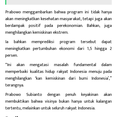
Prabowo
menggambarkan
bahwa program ini tidak hanya
akan meningkatkan kesehatan masyarakat, tetapi juga akan
berdampak positif pada perekonomian. Bahkan, juga
menghilangkan kemiskinan ekstrem.
Ia bahkan memprediksi program tersebut dapat
meningkatkan pertumbuhan ekonomi dari 1,5 hingga 2
persen.
“Ini akan mengatasi masalah fundamental dalam
memperbaiki kualitas hidup rakyat Indonesia menuju pada
menghilangkan ‘kan kemiskinan dari bumi Indonesia’,”
terangnya.
Prabowo Subianto dengan penuh keyakinan akan
membuktikan bahwa visinya bukan hanya untuk kalangan
tertentu, melainkan untuk seluruh rakyat Indonesia.