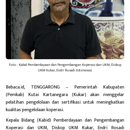
Foto : Kabid Pemberdayaan dan Pengembangan Koperasi dan UKM, Diskop
UKM Kukar, Endri Rosadi (Istimewa)
Bebaca.id
, TENGGARONG – Pemerintah Kabupaten
(Pemkab) Kutai Kartanegara (Kukar) akan menggelar
pelatihan pengelolaan dan sertifikasi untuk meningkatkan
kualitas pengelolaan koperasi.
Kepala Bidang (Kabid) Pemberdayaan dan Pengembangan
Koperasi dan UKM, Diskop UKM Kukar, Endri Rosadi