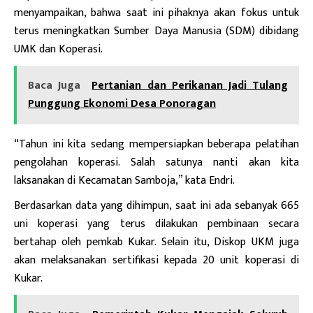
menyampaikan, bahwa saat ini pihaknya akan fokus untuk
terus meningkatkan Sumber Daya Manusia (SDM) dibidang
UMK dan Koperasi.
Baca Juga
Pertanian dan Perikanan Jadi Tulang
Punggung Ekonomi Desa Ponoragan
“Tahun ini kita sedang mempersiapkan beberapa pelatihan
pengolahan koperasi. Salah satunya nanti akan kita
laksanakan di Kecamatan Samboja,” kata Endri.
Berdasarkan
data yang dihimpun, saat ini ada sebanyak 665
uni koperasi yang terus dilakukan pembinaan secara
bertahap oleh pemkab Kukar. Selain itu, Diskop UKM juga
akan melaksanakan sertifikasi kepada 20 unit koperasi di
Kukar.