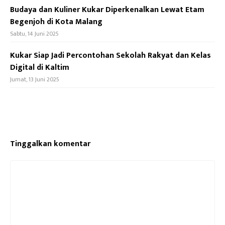
Budaya dan Kuliner Kukar Diperkenalkan Lewat Etam
Begenjoh di Kota Malang
Sabtu, 14 Juni 2025
Kukar Siap Jadi Percontohan Sekolah Rakyat dan Kelas
Digital di Kaltim
Jumat, 13 Juni 2025
Tinggalkan komentar
Komentar