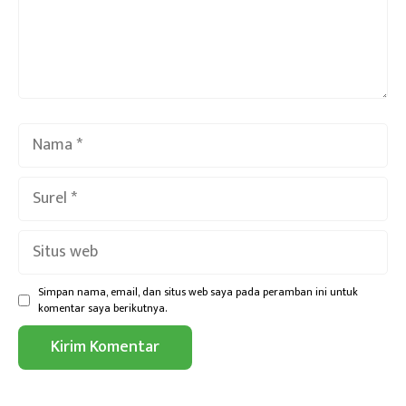
Nama
Surel
Situs
web
Simpan nama, email, dan situs web saya pada peramban ini untuk
komentar saya berikutnya.