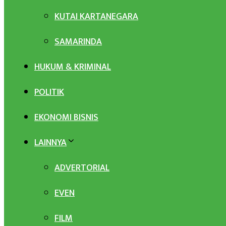
KUTAI KARTANEGARA
SAMARINDA
HUKUM & KRIMINAL
POLITIK
EKONOMI BISNIS
LAINNYA
ADVERTORIAL
EVEN
FILM