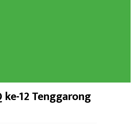
 ke-12 Tenggarong