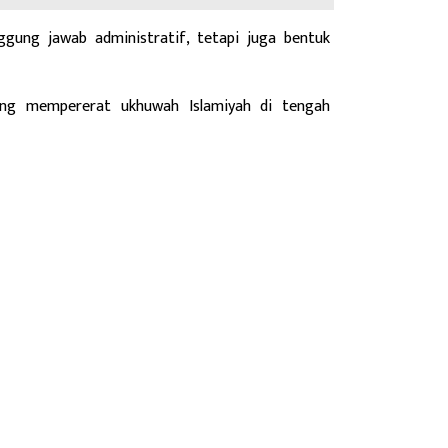
ung jawab administratif, tetapi juga bentuk
jang mempererat ukhuwah Islamiyah di tengah