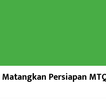
 Matangkan Persiapan MTQ