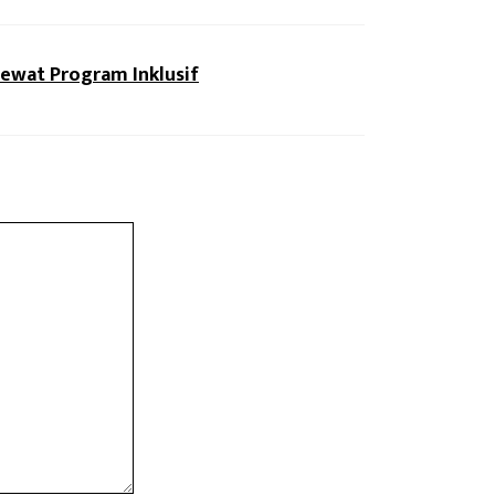
Lewat Program Inklusif