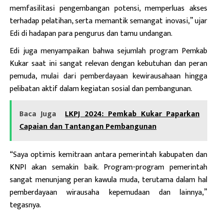
memfasilitasi pengembangan potensi, memperluas akses
terhadap pelatihan, serta memantik semangat inovasi,” ujar
Edi di hadapan para pengurus dan tamu undangan.
Edi juga menyampaikan bahwa sejumlah program Pemkab
Kukar saat ini sangat relevan dengan kebutuhan dan peran
pemuda, mulai dari pemberdayaan kewirausahaan hingga
pelibatan aktif dalam kegiatan sosial dan pembangunan.
Baca Juga
LKPJ 2024: Pemkab Kukar Paparkan
Capaian dan Tantangan Pembangunan
“Saya optimis kemitraan antara pemerintah kabupaten dan
KNPI akan semakin baik. Program-program pemerintah
sangat menunjang peran kawula muda, terutama dalam hal
pemberdayaan wirausaha kepemudaan dan lainnya,”
tegasnya.