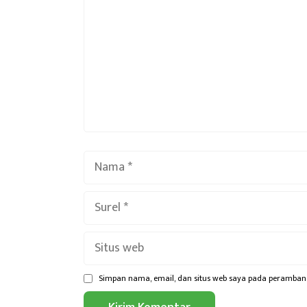
Nama
Surel
Situs
web
Simpan nama, email, dan situs web saya pada peramban 