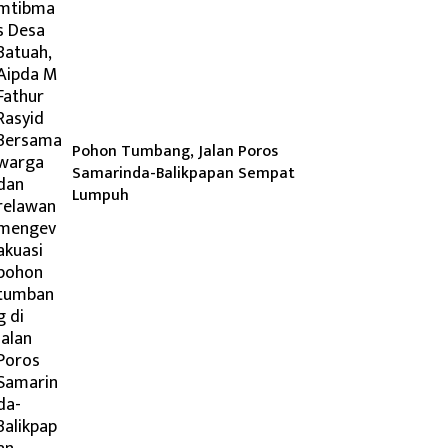
Pohon Tumbang, Jalan Poros
Samarinda-Balikpapan Sempat
Lumpuh