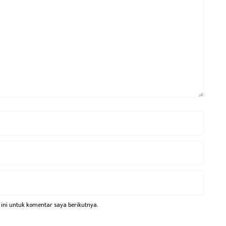
ini untuk komentar saya berikutnya.