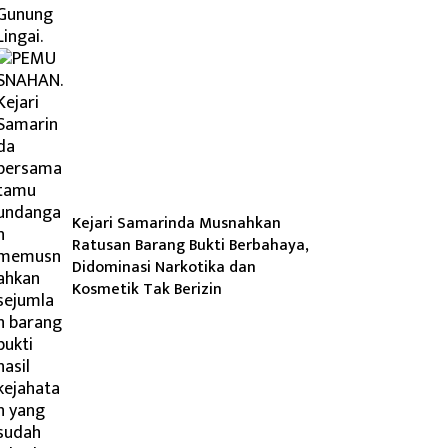
Kejari Samarinda Musnahkan
Ratusan Barang Bukti Berbahaya,
Didominasi Narkotika dan
Kosmetik Tak Berizin