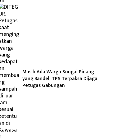
Masih Ada Warga Sungai Pinang
yang Bandel, TPS Terpaksa Dijaga
Petugas Gabungan