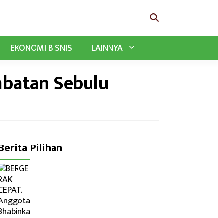
EKONOMI BISNIS
LAINNYA
mbatan Sebulu
Berita Pilihan