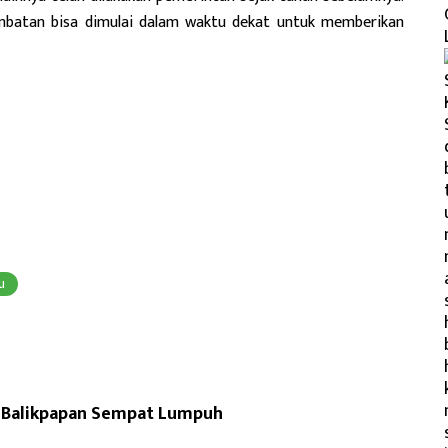
mbatan bisa dimulai dalam waktu dekat untuk memberikan
u
-Balikpapan Sempat Lumpuh