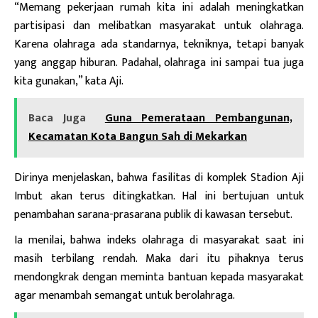
“Memang pekerjaan rumah kita ini adalah meningkatkan
partisipasi dan melibatkan masyarakat untuk olahraga.
Karena olahraga ada standarnya, tekniknya, tetapi banyak
yang anggap hiburan. Padahal, olahraga ini sampai tua juga
kita gunakan,” kata Aji.
Baca Juga
Guna Pemerataan Pembangunan,
Kecamatan Kota Bangun Sah di Mekarkan
Dirinya menjelaskan, bahwa fasilitas di komplek Stadion Aji
Imbut akan terus ditingkatkan. Hal ini bertujuan untuk
penambahan sarana-prasarana publik di kawasan tersebut.
Ia menilai, bahwa indeks olahraga di masyarakat saat ini
masih terbilang rendah. Maka dari itu pihaknya terus
mendongkrak dengan meminta bantuan kepada masyarakat
agar menambah semangat untuk berolahraga.