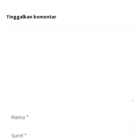
Tinggalkan komentar
Komentar
Nama
Surel