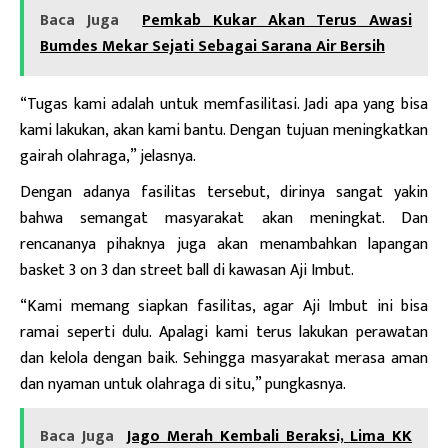
Baca Juga
Pemkab Kukar Akan Terus Awasi
Bumdes Mekar Sejati Sebagai Sarana Air Bersih
“Tugas kami adalah untuk memfasilitasi. Jadi apa yang bisa
kami lakukan, akan kami bantu. Dengan tujuan meningkatkan
gairah olahraga,” jelasnya.
Dengan
adanya fasilitas tersebut, dirinya sangat yakin
bahwa semangat masyarakat akan meningkat. Dan
rencananya pihaknya juga akan menambahkan lapangan
basket 3 on 3 dan street ball di kawasan Aji Imbut.
“Kami memang siapkan fasilitas, agar Aji Imbut ini bisa
ramai seperti dulu. Apalagi kami terus lakukan perawatan
dan kelola dengan baik. Sehingga masyarakat merasa aman
dan nyaman untuk olahraga di situ,” pungkasnya.
Baca Juga
Jago Merah Kembali Beraksi, Lima KK