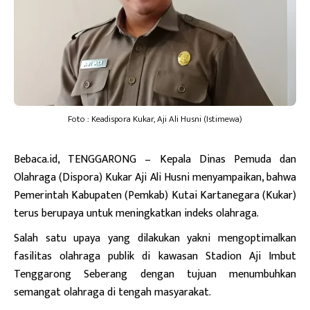
Foto : Keadispora Kukar, Aji Ali Husni (Istimewa)
Bebaca.id
, TENGGARONG – Kepala Dinas Pemuda dan
Olahraga (Dispora) Kukar Aji Ali Husni menyampaikan, bahwa
Pemerintah Kabupaten (Pemkab) Kutai Kartanegara (Kukar)
terus berupaya untuk meningkatkan indeks olahraga.
Salah satu upaya yang dilakukan yakni mengoptimalkan
fasilitas olahraga publik di kawasan Stadion Aji Imbut
Tenggarong Seberang dengan tujuan menumbuhkan
semangat olahraga di tengah masyarakat.