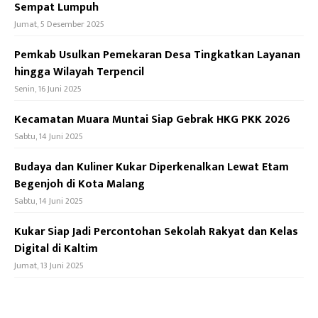
Sempat Lumpuh
Jumat, 5 Desember 2025
Pemkab Usulkan Pemekaran Desa Tingkatkan Layanan
hingga Wilayah Terpencil
Senin, 16 Juni 2025
Kecamatan Muara Muntai Siap Gebrak HKG PKK 2026
Sabtu, 14 Juni 2025
Budaya dan Kuliner Kukar Diperkenalkan Lewat Etam
Begenjoh di Kota Malang
Sabtu, 14 Juni 2025
Kukar Siap Jadi Percontohan Sekolah Rakyat dan Kelas
Digital di Kaltim
Jumat, 13 Juni 2025