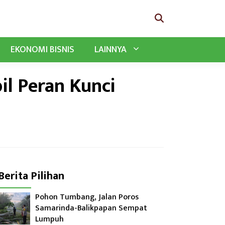
EKONOMI BISNIS
LAINNYA
il Peran Kunci
Berita Pilihan
Pohon Tumbang, Jalan Poros
Samarinda-Balikpapan Sempat
Lumpuh