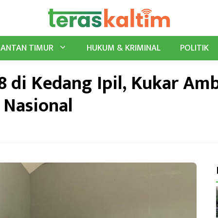
MANTAN TIMUR
HUKUM & KRIMINAL
POLITIK
 di Kedang Ipil, Kukar Amb
 Nasional