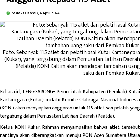
redaksi
Kamis, 4 April 2024
Foto: Sebanyak 115 atlet dan pelatih asal Kutai Kartanegara
(Kukar), yang tergabung dalam Pemusatan Latihan Daerah
(Pelatda) KONI Kaltim akan mendapar tambahan uang
saku dari Pemkab Kukar.
Bebaca.id
, TENGGARONG- Pemerintah Kabupaten (Pemkab) Kutai
Kartanegara (Kukar) melalui Komite Olahraga Nasional Indonesia
(KONI) akan menyiapkan anggaran untuk 115 atlet san pelatih yang
tergabung dalam Pemusatan Latihan Daerah (Peatda).
Ketua KONI Kukar, Rahman menyampaikan bahwa atlet tersebut
nantinya akan diberangkatkan menuju PON Aceh Sumatera Utara