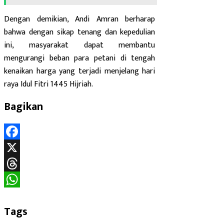
Dengan demikian, Andi Amran berharap
bahwa dengan sikap tenang dan kepedulian
ini, masyarakat dapat membantu
mengurangi beban para petani di tengah
kenaikan harga yang terjadi menjelang hari
raya Idul Fitri 1445 Hijriah.
Bagikan
Facebook
X
Threads
WhatsApp
Tags