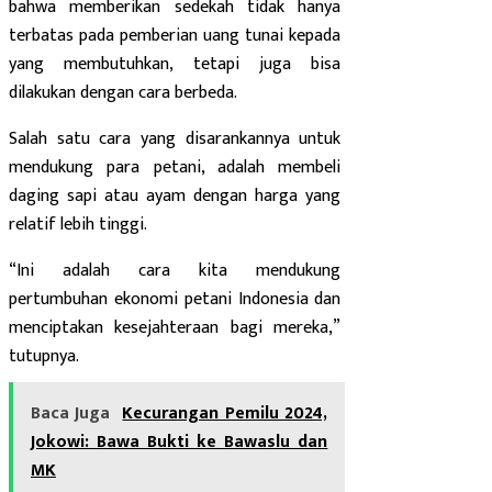
bahwa memberikan sedekah tidak hanya
terbatas pada pemberian uang tunai kepada
yang membutuhkan, tetapi juga bisa
dilakukan dengan cara berbeda.
Salah satu cara yang disarankannya untuk
mendukung para petani, adalah membeli
daging sapi atau ayam dengan harga yang
relatif lebih tinggi.
“Ini adalah cara kita mendukung
pertumbuhan ekonomi petani Indonesia dan
menciptakan kesejahteraan bagi mereka,”
tutupnya.
Baca Juga
Kecurangan Pemilu 2024,
Jokowi: Bawa Bukti ke Bawaslu dan
MK