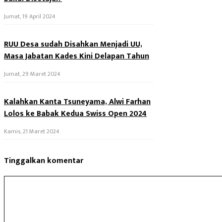
Jumat, 19 April 2024
RUU Desa sudah Disahkan Menjadi UU,
Masa Jabatan Kades Kini Delapan Tahun
Jumat, 29 Maret 2024
Kalahkan Kanta Tsuneyama, Alwi Farhan
Lolos ke Babak Kedua Swiss Open 2024
Kamis, 21 Maret 2024
Tinggalkan komentar
Komentar