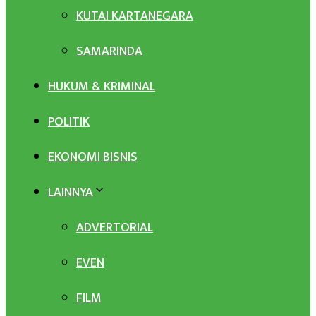
KUTAI KARTANEGARA
SAMARINDA
HUKUM & KRIMINAL
POLITIK
EKONOMI BISNIS
LAINNYA
ADVERTORIAL
EVEN
FILM