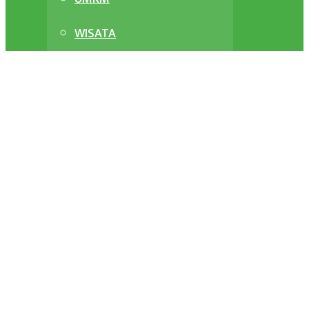
WISATA