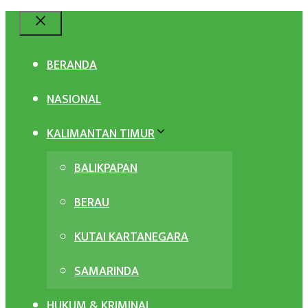
Close
BERANDA
NASIONAL
KALIMANTAN TIMUR
BALIKPAPAN
BERAU
KUTAI KARTANEGARA
SAMARINDA
HUKUM & KRIMINAL