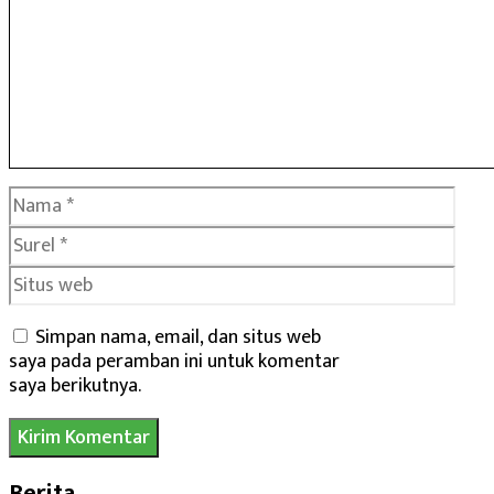
Nama
Surel
Situs
web
Simpan nama, email, dan situs web
saya pada peramban ini untuk komentar
saya berikutnya.
Berita