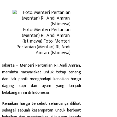
Foto: Menteri Pertanian
(Mentan) RI, Andi Amran.
(Istimewa) Foto: Menteri
Pertanian (Mentan) RI, Andi
Amran. (Istimewa)
Jakarta
– Menteri Pertanian RI, Andi Amran,
meminta masyarakat untuk tetap tenang
dan tak panik menghadapi kenaikan harga
daging sapi dan ayam yang terjadi
belakangan ini di Indonesia.
Kenaikan harga tersebut seharusnya dilihat
sebagai sebuah kesempatan untuk berbuat