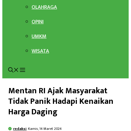
OLAHRAGA
OPINI
UMKM
WISATA
Mentan RI Ajak Masyarakat
Tidak Panik Hadapi Kenaikan
Harga Daging
redaksi
Kamis, 14 Maret 2024