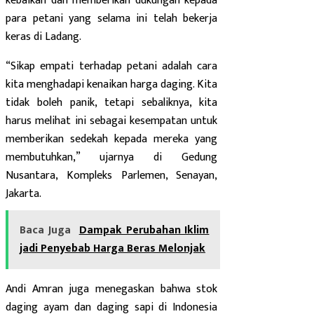
kebaikan dan memberikan dukungan kepada
para petani yang selama ini telah bekerja
keras di Ladang.
“Sikap empati terhadap petani adalah cara
kita menghadapi kenaikan harga daging. Kita
tidak boleh panik, tetapi sebaliknya, kita
harus melihat ini sebagai kesempatan untuk
memberikan sedekah kepada mereka yang
membutuhkan,” ujarnya di Gedung
Nusantara, Kompleks Parlemen, Senayan,
Jakarta.
Baca Juga
Dampak Perubahan Iklim
jadi Penyebab Harga Beras Melonjak
Andi Amran juga menegaskan bahwa stok
daging ayam dan daging sapi di Indonesia