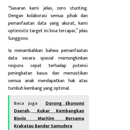
“Sasaran kami jelas, zero stunting.
Dengan kolaborasi semua pihak dan
pemanfaatan data yang akurat, kami
optimistis target ini bisa tercapai,” jelas
Sunggono.
Ia menambahkan bahwa pemanfaatan
data secara spasial memungkinkan
respons cepat terhadap potensi
peningkatan kasus dan memastikan
semua anak mendapatkan hak atas
tumbuh kembang yang optimal.
Baca Juga
Dorong Ekonomi
Daerah, Kukar Kembangkan
Bisnis Maritim Bersama
Krakatau Bandar Samudera