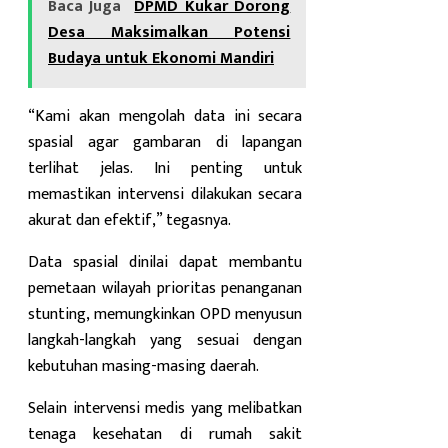
Baca Juga
DPMD Kukar Dorong
Desa Maksimalkan Potensi
Budaya untuk Ekonomi Mandiri
“Kami akan mengolah data ini secara
spasial agar gambaran di lapangan
terlihat jelas. Ini penting untuk
memastikan intervensi dilakukan secara
akurat dan efektif,” tegasnya.
Data spasial dinilai dapat membantu
pemetaan wilayah prioritas penanganan
stunting, memungkinkan OPD menyusun
langkah-langkah yang sesuai dengan
kebutuhan masing-masing daerah.
Selain intervensi medis yang melibatkan
tenaga kesehatan di rumah sakit