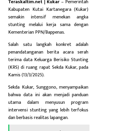
Teraskaltim.net | Kukar
– Pemerintah
Kabupaten Kutai Kartanegara (Kukar)
semakin intensif menekan angka
stunting melalui kerja sama dengan
Kementerian PPN/Bappenas.
Salah satu langkah konkret adalah
penandatanganan berita acara serah
terima data Keluarga Berisiko Stunting
(KRS) di ruang rapat Sekda Kukar, pada
Kamis (13/3/2025).
Sekda Kukar, Sunggono, menyampaikan
bahwa data ini akan menjadi panduan
utama dalam menyusun program
intervensi stunting yang lebih terfokus
dan berbasis realitas lapangan.