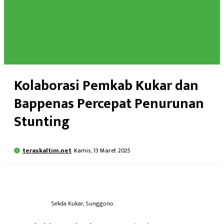
Kolaborasi Pemkab Kukar dan
Bappenas Percepat Penurunan
Stunting
teraskaltim.net
Kamis, 13 Maret 2025
Sekda Kukar, Sunggono.