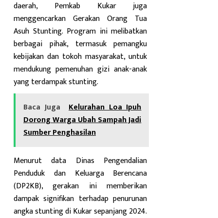
daerah, Pemkab Kukar juga
menggencarkan Gerakan Orang Tua
Asuh Stunting. Program ini melibatkan
berbagai pihak, termasuk pemangku
kebijakan dan tokoh masyarakat, untuk
mendukung pemenuhan gizi anak-anak
yang terdampak stunting.
Baca Juga
Kelurahan Loa Ipuh
Dorong Warga Ubah Sampah Jadi
Sumber Penghasilan
Menurut data Dinas Pengendalian
Penduduk dan Keluarga Berencana
(DP2KB), gerakan ini memberikan
dampak signifikan terhadap penurunan
angka stunting di Kukar sepanjang 2024.