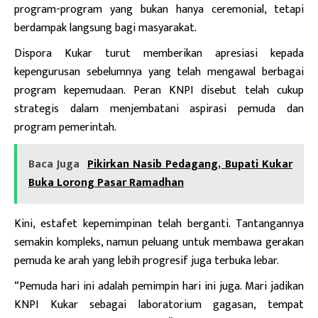
program-program yang bukan hanya ceremonial, tetapi
berdampak langsung bagi masyarakat.
Dispora Kukar turut memberikan apresiasi kepada
kepengurusan sebelumnya yang telah mengawal berbagai
program kepemudaan. Peran KNPI disebut telah cukup
strategis dalam menjembatani aspirasi pemuda dan
program pemerintah.
Baca Juga
Pikirkan Nasib Pedagang, Bupati Kukar
Buka Lorong Pasar Ramadhan
Kini, estafet kepemimpinan telah berganti. Tantangannya
semakin kompleks, namun peluang untuk membawa gerakan
pemuda ke arah yang lebih progresif juga terbuka lebar.
“Pemuda hari ini adalah pemimpin hari ini juga. Mari jadikan
KNPI Kukar sebagai laboratorium gagasan, tempat