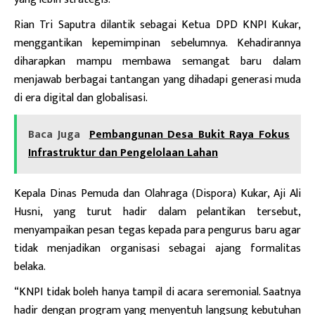
Rian Tri Saputra dilantik sebagai Ketua DPD KNPI Kukar,
menggantikan kepemimpinan sebelumnya. Kehadirannya
diharapkan mampu membawa semangat baru dalam
menjawab berbagai tantangan yang dihadapi generasi muda
di era digital dan globalisasi.
Baca Juga
Pembangunan Desa Bukit Raya Fokus
Infrastruktur dan Pengelolaan Lahan
Kepala Dinas Pemuda dan Olahraga (Dispora) Kukar, Aji Ali
Husni, yang turut hadir dalam pelantikan tersebut,
menyampaikan pesan tegas kepada para pengurus baru agar
tidak menjadikan organisasi sebagai ajang formalitas
belaka.
“KNPI tidak boleh hanya tampil di acara seremonial. Saatnya
hadir dengan program yang menyentuh langsung kebutuhan