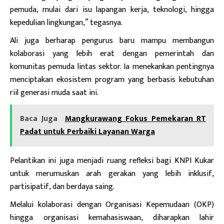
pemuda, mulai dari isu lapangan kerja, teknologi, hingga
kepedulian lingkungan,” tegasnya.
Ali juga berharap pengurus baru mampu membangun
kolaborasi yang lebih erat dengan pemerintah dan
komunitas pemuda lintas sektor. Ia menekankan pentingnya
menciptakan ekosistem program yang berbasis kebutuhan
riil generasi muda saat ini.
Baca Juga
Mangkurawang Fokus Pemekaran RT
Padat untuk Perbaiki Layanan Warga
Pelantikan ini juga menjadi ruang refleksi bagi KNPI Kukar
untuk merumuskan arah gerakan yang lebih inklusif,
partisipatif, dan berdaya saing.
Melalui kolaborasi dengan Organisasi Kepemudaan (OKP)
hingga organisasi kemahasiswaan, diharapkan lahir