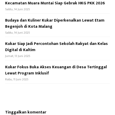
Kecamatan Muara Muntai Siap Gebrak HKG PKK 2026
Sabtu, 14 Juni 2025
Budaya dan Kuliner Kukar Diperkenalkan Lewat Etam
Begenjoh di Kota Malang
Sabtu, 14 Juni 2025
Kukar Siap Jadi Percontohan Sekolah Rakyat dan Kelas
Digital di Kaltim
Jumat, 13 Juni 2025
Kukar Fokus Buka Akses Keuangan di Desa Tertinggal
Lewat Program Inklusif
Rabu, 11 Juni 2025
Tinggalkan komentar