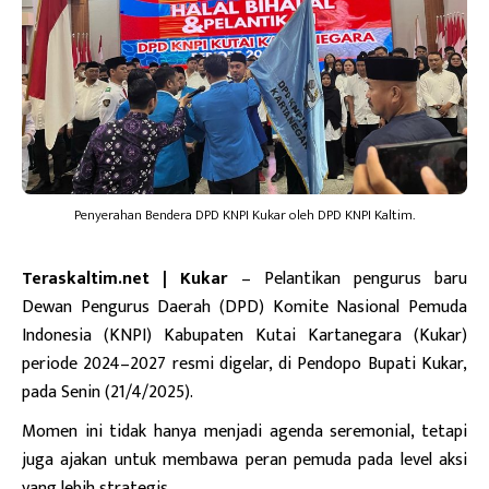
Penyerahan Bendera DPD KNPI Kukar oleh DPD KNPI Kaltim.
Teraskaltim.net | Kukar
– Pelantikan pengurus baru
Dewan Pengurus Daerah (DPD) Komite Nasional Pemuda
Indonesia (KNPI) Kabupaten Kutai Kartanegara (Kukar)
periode 2024–2027 resmi digelar, di Pendopo Bupati Kukar,
pada Senin (21/4/2025).
Momen ini tidak hanya menjadi agenda seremonial, tetapi
juga ajakan untuk membawa peran pemuda pada level aksi
yang lebih strategis.