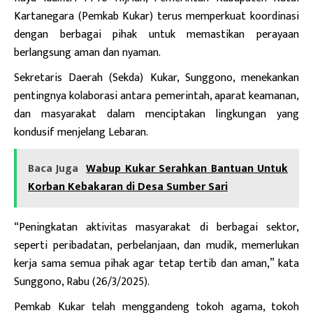
Kartanegara (Pemkab Kukar) terus memperkuat koordinasi
dengan berbagai pihak untuk memastikan perayaan
berlangsung aman dan nyaman.
Sekretaris Daerah (Sekda) Kukar, Sunggono, menekankan
pentingnya kolaborasi antara pemerintah, aparat keamanan,
dan masyarakat dalam menciptakan lingkungan yang
kondusif menjelang Lebaran.
Baca Juga
Wabup Kukar Serahkan Bantuan Untuk
Korban Kebakaran di Desa Sumber Sari
“Peningkatan aktivitas masyarakat di berbagai sektor,
seperti peribadatan, perbelanjaan, dan mudik, memerlukan
kerja sama semua pihak agar tetap tertib dan aman,” kata
Sunggono, Rabu (26/3/2025).
Pemkab Kukar telah menggandeng tokoh agama, tokoh