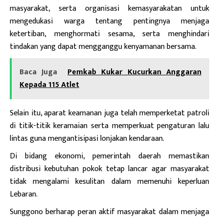
masyarakat, serta organisasi kemasyarakatan untuk
mengedukasi warga tentang pentingnya menjaga
ketertiban, menghormati sesama, serta menghindari
tindakan yang dapat mengganggu kenyamanan bersama.
Baca Juga
Pemkab Kukar Kucurkan Anggaran
Kepada 115 Atlet
Selain itu, aparat keamanan juga telah memperketat patroli
di titik-titik keramaian serta memperkuat pengaturan lalu
lintas guna mengantisipasi lonjakan kendaraan.
Di bidang ekonomi, pemerintah daerah memastikan
distribusi kebutuhan pokok tetap lancar agar masyarakat
tidak mengalami kesulitan dalam memenuhi keperluan
Lebaran.
Sunggono berharap peran aktif masyarakat dalam menjaga