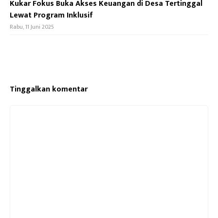
Kukar Fokus Buka Akses Keuangan di Desa Tertinggal
Lewat Program Inklusif
Rabu, 11 Juni 2025
Tinggalkan komentar
Komentar