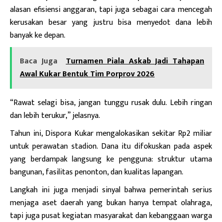
alasan efisiensi anggaran, tapi juga sebagai cara mencegah
kerusakan besar yang justru bisa menyedot dana lebih
banyak ke depan.
Baca Juga
Turnamen Piala Askab Jadi Tahapan
Awal Kukar Bentuk Tim Porprov 2026
“Rawat selagi bisa, jangan tunggu rusak dulu. Lebih ringan
dan lebih terukur,” jelasnya.
Tahun ini, Dispora Kukar mengalokasikan sekitar Rp2 miliar
untuk perawatan stadion. Dana itu difokuskan pada aspek
yang berdampak langsung ke pengguna: struktur utama
bangunan, fasilitas penonton, dan kualitas lapangan.
Langkah ini juga menjadi sinyal bahwa pemerintah serius
menjaga aset daerah yang bukan hanya tempat olahraga,
tapi juga pusat kegiatan masyarakat dan kebanggaan warga