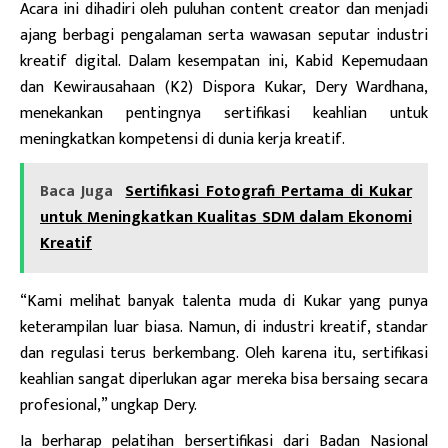
Acara ini dihadiri oleh puluhan content creator dan menjadi
ajang berbagi pengalaman serta wawasan seputar industri
kreatif digital. Dalam kesempatan ini, Kabid Kepemudaan
dan Kewirausahaan (K2) Dispora Kukar, Dery Wardhana,
menekankan pentingnya sertifikasi keahlian untuk
meningkatkan kompetensi di dunia kerja kreatif.
Baca Juga
Sertifikasi Fotografi Pertama di Kukar
untuk Meningkatkan Kualitas SDM dalam Ekonomi
Kreatif
“Kami melihat banyak talenta muda di Kukar yang punya
keterampilan luar biasa. Namun, di industri kreatif, standar
dan regulasi terus berkembang. Oleh karena itu, sertifikasi
keahlian sangat diperlukan agar mereka bisa bersaing secara
profesional,” ungkap Dery.
Ia berharap pelatihan bersertifikasi dari Badan Nasional