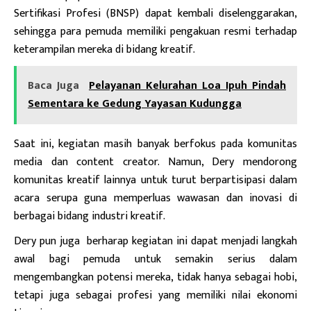
Sertifikasi Profesi (BNSP) dapat kembali diselenggarakan,
sehingga para pemuda memiliki pengakuan resmi terhadap
keterampilan mereka di bidang kreatif.
Baca Juga
Pelayanan Kelurahan Loa Ipuh Pindah
Sementara ke Gedung Yayasan Kudungga
Saat ini, kegiatan masih banyak berfokus pada komunitas
media dan content creator. Namun, Dery mendorong
komunitas kreatif lainnya untuk turut berpartisipasi dalam
acara serupa guna memperluas wawasan dan inovasi di
berbagai bidang industri kreatif.
Dery pun juga berharap kegiatan ini dapat menjadi langkah
awal bagi pemuda untuk semakin serius dalam
mengembangkan potensi mereka, tidak hanya sebagai hobi,
tetapi juga sebagai profesi yang memiliki nilai ekonomi