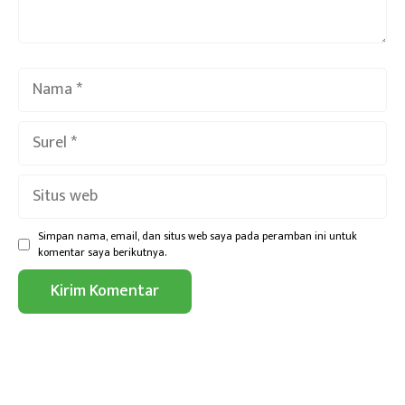
Nama
Surel
Situs
web
Simpan nama, email, dan situs web saya pada peramban ini untuk
komentar saya berikutnya.