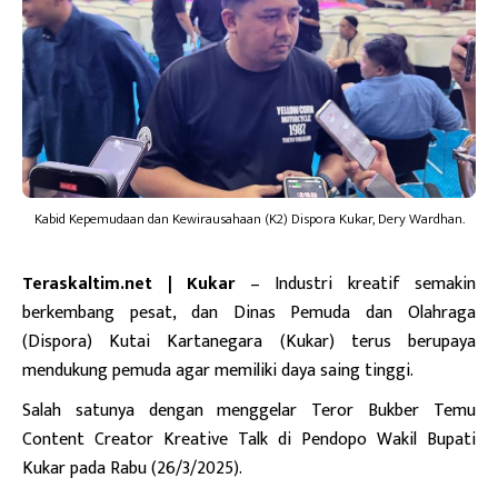
Kabid Kepemudaan dan Kewirausahaan (K2) Dispora Kukar, Dery Wardhan.
Teraskaltim.net | Kukar
– Industri kreatif semakin
berkembang pesat, dan Dinas Pemuda dan Olahraga
(Dispora) Kutai Kartanegara (Kukar) terus berupaya
mendukung pemuda agar memiliki daya saing tinggi.
Salah satunya dengan menggelar Teror Bukber Temu
Content Creator Kreative Talk di Pendopo Wakil Bupati
Kukar pada Rabu (26/3/2025).