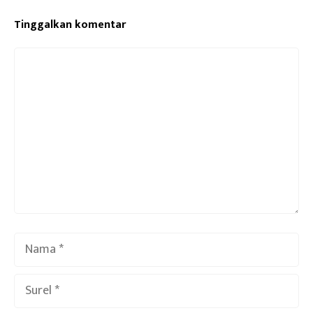
Tinggalkan komentar
Komentar
Nama
Surel