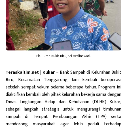
Plt. Lurah Bukit Biru, Sri Herlinawati.
Teraskaltim.net | Kukar
– Bank Sampah di Kelurahan Bukit
Biru, Kecamatan Tenggarong, kini kembali beroperasi
setelah sempat vakum selama beberapa tahun. Program ini
diaktifkan kembali oleh pihak kelurahan bekerja sama dengan
Dinas Lingkungan Hidup dan Kehutanan (DLHK) Kukar,
sebagai langkah strategis untuk mengurangi timbunan
sampah di Tempat Pembuangan Akhir (TPA) serta
mendorong masyarakat agar lebih peduli terhadap