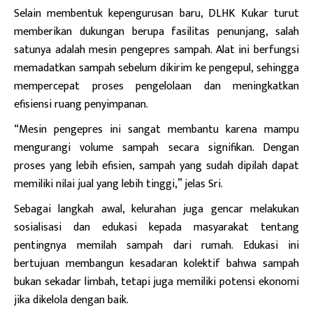
Selain membentuk kepengurusan baru, DLHK Kukar turut
memberikan dukungan berupa fasilitas penunjang, salah
satunya adalah mesin pengepres sampah. Alat ini berfungsi
memadatkan sampah sebelum dikirim ke pengepul, sehingga
mempercepat proses pengelolaan dan meningkatkan
efisiensi ruang penyimpanan.
“Mesin pengepres ini sangat membantu karena mampu
mengurangi volume sampah secara signifikan. Dengan
proses yang lebih efisien, sampah yang sudah dipilah dapat
memiliki nilai jual yang lebih tinggi,” jelas Sri.
Sebagai langkah awal, kelurahan juga gencar melakukan
sosialisasi dan edukasi kepada masyarakat tentang
pentingnya memilah sampah dari rumah. Edukasi ini
bertujuan membangun kesadaran kolektif bahwa sampah
bukan sekadar limbah, tetapi juga memiliki potensi ekonomi
jika dikelola dengan baik.