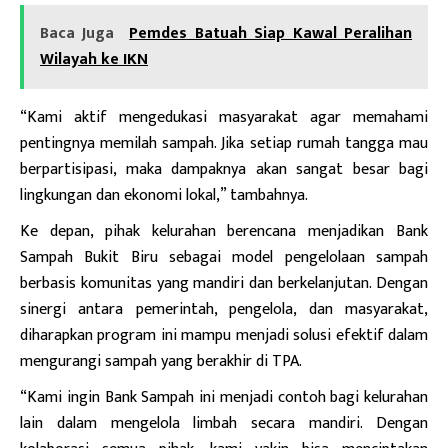
Baca Juga
Pemdes Batuah Siap Kawal Peralihan
Wilayah ke IKN
“Kami aktif mengedukasi masyarakat agar memahami
pentingnya memilah sampah. Jika setiap rumah tangga mau
berpartisipasi, maka dampaknya akan sangat besar bagi
lingkungan dan ekonomi lokal,” tambahnya.
Ke depan, pihak kelurahan berencana menjadikan Bank
Sampah Bukit Biru sebagai model pengelolaan sampah
berbasis komunitas yang mandiri dan berkelanjutan. Dengan
sinergi antara pemerintah, pengelola, dan masyarakat,
diharapkan program ini mampu menjadi solusi efektif dalam
mengurangi sampah yang berakhir di TPA.
“Kami ingin Bank Sampah ini menjadi contoh bagi kelurahan
lain dalam mengelola limbah secara mandiri. Dengan