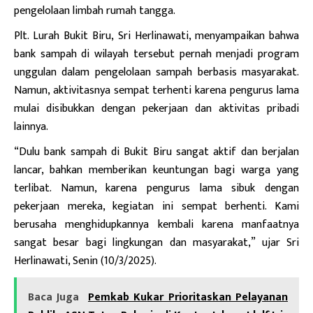
pengelolaan limbah rumah tangga.
Plt. Lurah Bukit Biru, Sri Herlinawati, menyampaikan bahwa
bank sampah di wilayah tersebut pernah menjadi program
unggulan dalam pengelolaan sampah berbasis masyarakat.
Namun, aktivitasnya sempat terhenti karena pengurus lama
mulai disibukkan dengan pekerjaan dan aktivitas pribadi
lainnya.
“Dulu bank sampah di Bukit Biru sangat aktif dan berjalan
lancar, bahkan memberikan keuntungan bagi warga yang
terlibat. Namun, karena pengurus lama sibuk dengan
pekerjaan mereka, kegiatan ini sempat berhenti. Kami
berusaha menghidupkannya kembali karena manfaatnya
sangat besar bagi lingkungan dan masyarakat,” ujar Sri
Herlinawati, Senin (10/3/2025).
Baca Juga
Pemkab Kukar Prioritaskan Pelayanan