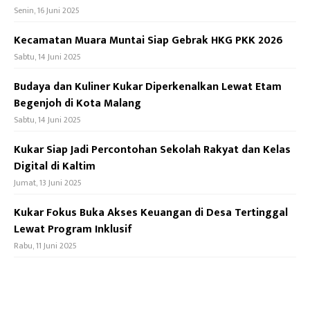
Senin, 16 Juni 2025
Kecamatan Muara Muntai Siap Gebrak HKG PKK 2026
Sabtu, 14 Juni 2025
Budaya dan Kuliner Kukar Diperkenalkan Lewat Etam
Begenjoh di Kota Malang
Sabtu, 14 Juni 2025
Kukar Siap Jadi Percontohan Sekolah Rakyat dan Kelas
Digital di Kaltim
Jumat, 13 Juni 2025
Kukar Fokus Buka Akses Keuangan di Desa Tertinggal
Lewat Program Inklusif
Rabu, 11 Juni 2025