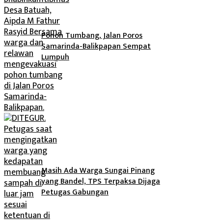
Pohon Tumbang, Jalan Poros
Samarinda-Balikpapan Sempat
Lumpuh
Masih Ada Warga Sungai Pinang
yang Bandel, TPS Terpaksa Dijaga
Petugas Gabungan