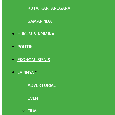
KUTAI KARTANEGARA
SAMARINDA
HUKUM & KRIMINAL
POLITIK
EKONOMI BISNIS
LAINNYA
ADVERTORIAL
EVEN
FILM