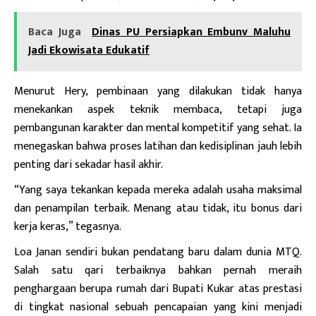
Baca Juga
Dinas PU Persiapkan Embunv Maluhu
Jadi Ekowisata Edukatif
Menurut Hery, pembinaan yang dilakukan tidak hanya
menekankan aspek teknik membaca, tetapi juga
pembangunan karakter dan mental kompetitif yang sehat. Ia
menegaskan bahwa proses latihan dan kedisiplinan jauh lebih
penting dari sekadar hasil akhir.
“Yang saya tekankan kepada mereka adalah usaha maksimal
dan penampilan terbaik. Menang atau tidak, itu bonus dari
kerja keras,” tegasnya.
Loa Janan sendiri bukan pendatang baru dalam dunia MTQ.
Salah satu qari terbaiknya bahkan pernah meraih
penghargaan berupa rumah dari Bupati Kukar atas prestasi
di tingkat nasional sebuah pencapaian yang kini menjadi