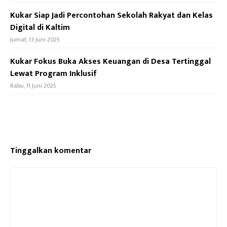
Kukar Siap Jadi Percontohan Sekolah Rakyat dan Kelas
Digital di Kaltim
Jumat, 13 Juni 2025
Kukar Fokus Buka Akses Keuangan di Desa Tertinggal
Lewat Program Inklusif
Rabu, 11 Juni 2025
Tinggalkan komentar
Komentar