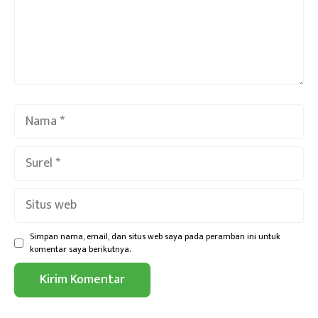
Nama
Surel
Situs
web
Simpan nama, email, dan situs web saya pada peramban ini untuk
komentar saya berikutnya.